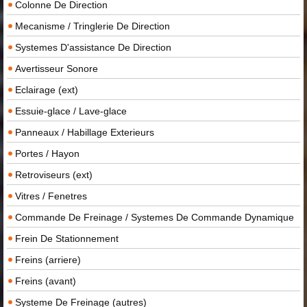
Colonne De Direction
Mecanisme / Tringlerie De Direction
Systemes D'assistance De Direction
Avertisseur Sonore
Eclairage (ext)
Essuie-glace / Lave-glace
Panneaux / Habillage Exterieurs
Portes / Hayon
Retroviseurs (ext)
Vitres / Fenetres
Commande De Freinage / Systemes De Commande Dynamique
Frein De Stationnement
Freins (arriere)
Freins (avant)
Systeme De Freinage (autres)