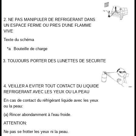
2. NE PAS MANIPULER DE REFRIGERANT DANS
UN ESPACE FERME OU PRES D'UNE FLAMME
VIVE
Texte du schéma
*a
Bouteille de charge
3. TOUJOURS PORTER DES LUNETTES DE SECURITE
4. VEILLER A EVITER TOUT CONTACT DU LIQUIDE
REFRIGERANT AVEC LES YEUX OU LA PEAU
En cas de contact du réfrigérant liquide avec les yeux
ou la peau:
(a) Rincer abondamment à l'eau froide.
ATTENTION:
Ne pas se frotter les yeux ni la peau.