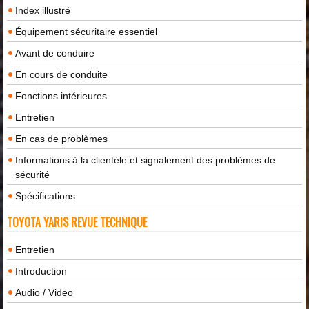
Index illustré
Équipement sécuritaire essentiel
Avant de conduire
En cours de conduite
Fonctions intérieures
Entretien
En cas de problèmes
Informations à la clientèle et signalement des problèmes de
sécurité
Spécifications
TOYOTA YARIS REVUE TECHNIQUE
Entretien
Introduction
Audio / Video