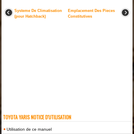
Systeme De Climatisation
Emplacement Des Pieces
(pour Hatchback)
Constitutives
TOYOTA YARIS NOTICE D'UTILISATION
Utilisation de ce manuel