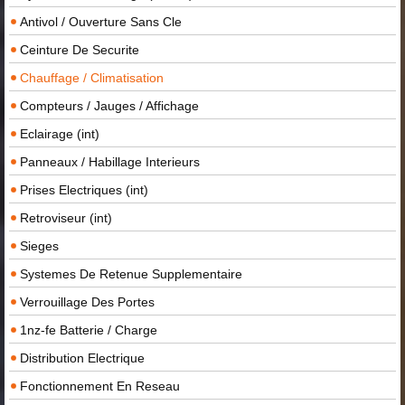
Antivol / Ouverture Sans Cle
Ceinture De Securite
Chauffage / Climatisation
Compteurs / Jauges / Affichage
Eclairage (int)
Panneaux / Habillage Interieurs
Prises Electriques (int)
Retroviseur (int)
Sieges
Systemes De Retenue Supplementaire
Verrouillage Des Portes
1nz-fe Batterie / Charge
Distribution Electrique
Fonctionnement En Reseau