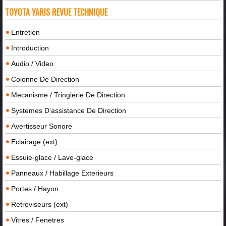
TOYOTA YARIS REVUE TECHNIQUE
Entretien
Introduction
Audio / Video
Colonne De Direction
Mecanisme / Tringlerie De Direction
Systemes D'assistance De Direction
Avertisseur Sonore
Eclairage (ext)
Essuie-glace / Lave-glace
Panneaux / Habillage Exterieurs
Portes / Hayon
Retroviseurs (ext)
Vitres / Fenetres