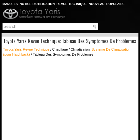
MANUELS
NOTICE D'UTILISATION
REVUE TECHNIQUE
NOUVEAU
POPULAIRE
PLAN DU SITE
CHERCHER
Toyota Yaris Revue Technique: Tableau Des Symptomes De Problemes
Toyota Yaris Revue Technique
/ Chauffage / Climatisation:
Systeme De Climatisation
(pour Hatchback)
/ Tableau Des Symptomes De Problemes