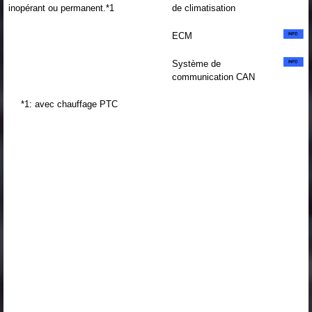
inopérant ou permanent.*1
de climatisation
ECM
Système de
communication CAN
*1: avec chauffage PTC