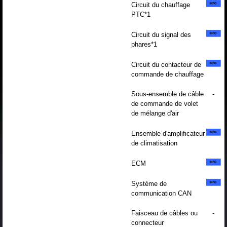
Circuit du chauffage
PTC*1
Circuit du signal des
phares*1
Circuit du contacteur de
commande de chauffage
Sous-ensemble de câble
-
de commande de volet
de mélange d'air
Ensemble d'amplificateur
de climatisation
ECM
Système de
communication CAN
Faisceau de câbles ou
-
connecteur