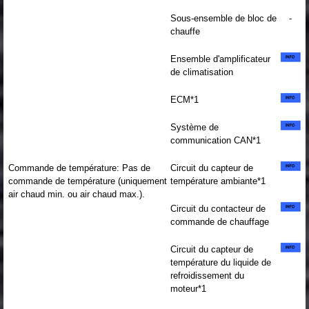
Sous-ensemble de bloc de
-
chauffe
Ensemble d'amplificateur
de climatisation
ECM*1
Système de
communication CAN*1
Commande de température: Pas de
Circuit du capteur de
commande de température (uniquement
température ambiante*1
air chaud min. ou air chaud max.).
Circuit du contacteur de
commande de chauffage
Circuit du capteur de
température du liquide de
refroidissement du
moteur*1