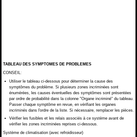
TABLEAU DES SYMPTOMES DE PROBLEMES
CONSEIL:
Utiliser le tableau ci-dessous pour déterminer la cause des
symptômes du problème. Si plusieurs zones incriminées sont
énumérées, les causes éventuelles des symptômes sont présentées
par ordre de probabilité dans la colonne "Organe incriminé" du tableau.
Passer chaque symptôme en revue, en vérifiant les organes
incriminés dans l'ordre de la liste. Si nécessaire, remplacer les pièces.
Vérifier les fusibles et les relais associés à ce système avant de
vérifier les zones incriminées reprises ci-dessous.
Système de climatisation (avec refroidisseur)