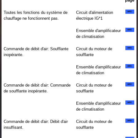
page
Toutes les fonctions du système de
Circuit d'alimentation
chauffage ne fonctionnent pas.
électrique IG*1
Ensemble d'amplificateur
de climatisation
Commande de débit d'air: Soufflante
Circuit du moteur de
inopérante.
soufflante
Ensemble d'amplificateur
de climatisation
Commande de débit d'air: Commande
Circuit du moteur de
de soufflante inopérante.
soufflante
Ensemble d'amplificateur
de climatisation
Commande de débit d'air: Débit d'air
Circuit du moteur de
insuffisant.
soufflante