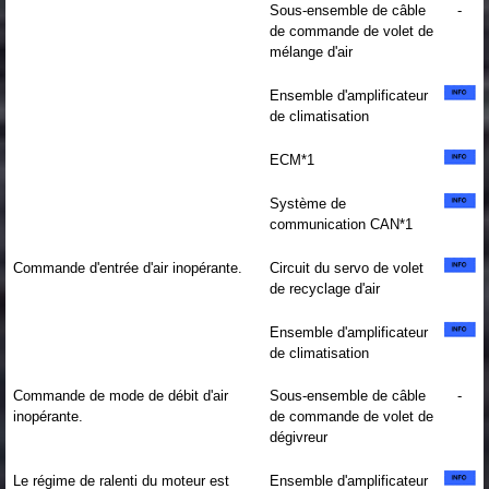
Sous-ensemble de câble
-
de commande de volet de
mélange d'air
Ensemble d'amplificateur
de climatisation
ECM*1
Système de
communication CAN*1
Commande d'entrée d'air inopérante.
Circuit du servo de volet
de recyclage d'air
Ensemble d'amplificateur
de climatisation
Commande de mode de débit d'air
Sous-ensemble de câble
-
inopérante.
de commande de volet de
dégivreur
Le régime de ralenti du moteur est
Ensemble d'amplificateur