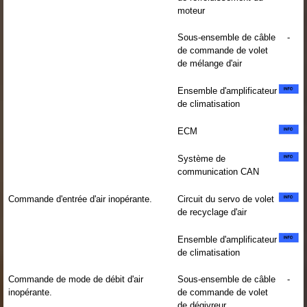
moteur
Sous-ensemble de câble
-
de commande de volet
de mélange d'air
Ensemble d'amplificateur
de climatisation
ECM
Système de
communication CAN
Commande d'entrée d'air inopérante.
Circuit du servo de volet
de recyclage d'air
Ensemble d'amplificateur
de climatisation
Commande de mode de débit d'air
Sous-ensemble de câble
-
inopérante.
de commande de volet
de dégivreur