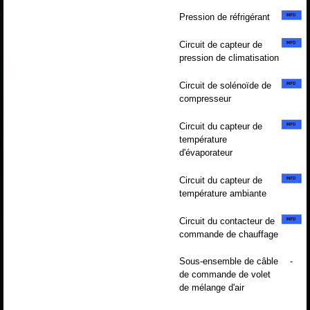
Pression de réfrigérant
Circuit de capteur de
pression de climatisation
Circuit de solénoïde de
compresseur
Circuit du capteur de
température
d'évaporateur
Circuit du capteur de
température ambiante
Circuit du contacteur de
commande de chauffage
Sous-ensemble de câble
-
de commande de volet
de mélange d'air