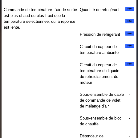
Commande de température: l'air de sortie
Quantité de réfrigérant
est plus chaud ou plus froid que la
température sélectionnée, ou la réponse
est lente.
Pression de réfrigérant
Circuit du capteur de
température ambiante
Circuit du capteur de
température du liquide
de refroidissement du
moteur
Sous-ensemble de câble
-
de commande de volet
de mélange d'air
Sous-ensemble de bloc
-
de chauffe
Détendeur de
-