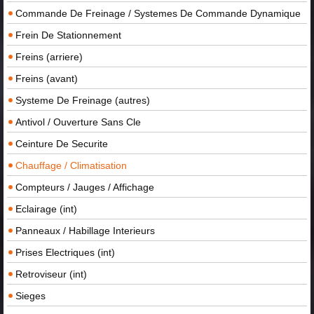
Commande De Freinage / Systemes De Commande Dynamique
Frein De Stationnement
Freins (arriere)
Freins (avant)
Systeme De Freinage (autres)
Antivol / Ouverture Sans Cle
Ceinture De Securite
Chauffage / Climatisation
Compteurs / Jauges / Affichage
Eclairage (int)
Panneaux / Habillage Interieurs
Prises Electriques (int)
Retroviseur (int)
Sieges