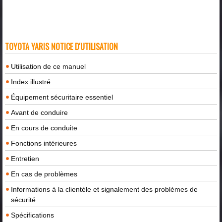
TOYOTA YARIS NOTICE D'UTILISATION
Utilisation de ce manuel
Index illustré
Équipement sécuritaire essentiel
Avant de conduire
En cours de conduite
Fonctions intérieures
Entretien
En cas de problèmes
Informations à la clientèle et signalement des problèmes de
sécurité
Spécifications