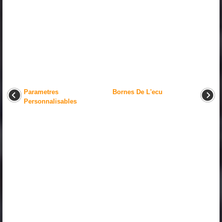
Parametres
Bornes De L'ecu
Personnalisables