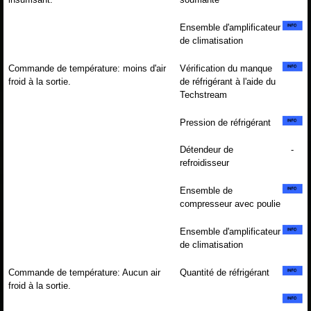
Ensemble d'amplificateur
de climatisation
Commande de température: moins d'air
Vérification du manque
froid à la sortie.
de réfrigérant à l'aide du
Techstream
Pression de réfrigérant
Détendeur de
-
refroidisseur
Ensemble de
compresseur avec poulie
Ensemble d'amplificateur
de climatisation
Commande de température: Aucun air
Quantité de réfrigérant
froid à la sortie.