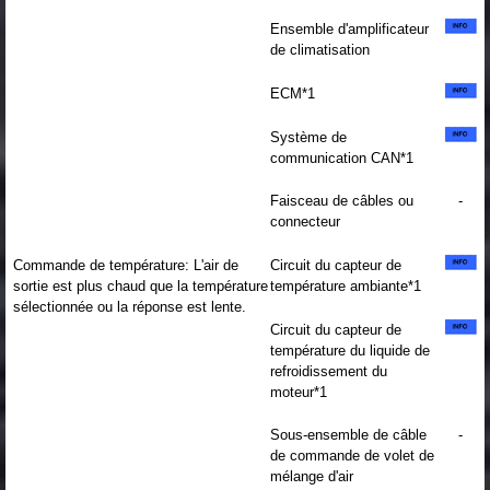
Ensemble d'amplificateur
de climatisation
ECM*1
Système de
communication CAN*1
Faisceau de câbles ou
-
connecteur
Commande de température: L'air de
Circuit du capteur de
sortie est plus chaud que la température
température ambiante*1
sélectionnée ou la réponse est lente.
Circuit du capteur de
température du liquide de
refroidissement du
moteur*1
Sous-ensemble de câble
-
de commande de volet de
mélange d'air