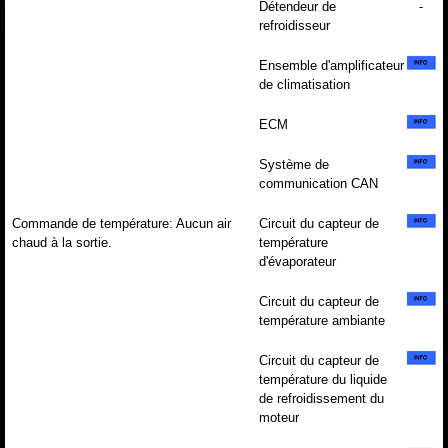
Détendeur de
-
refroidisseur
Ensemble d'amplificateur
de climatisation
ECM
Système de
communication CAN
Commande de température: Aucun air
Circuit du capteur de
chaud à la sortie.
température
d'évaporateur
Circuit du capteur de
température ambiante
Circuit du capteur de
température du liquide
de refroidissement du
moteur