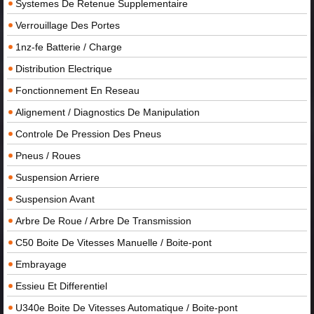
Systemes De Retenue Supplementaire
Verrouillage Des Portes
1nz-fe Batterie / Charge
Distribution Electrique
Fonctionnement En Reseau
Alignement / Diagnostics De Manipulation
Controle De Pression Des Pneus
Pneus / Roues
Suspension Arriere
Suspension Avant
Arbre De Roue / Arbre De Transmission
C50 Boite De Vitesses Manuelle / Boite-pont
Embrayage
Essieu Et Differentiel
U340e Boite De Vitesses Automatique / Boite-pont