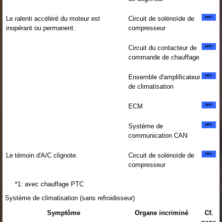
Le ralenti accéléré du moteur est
Circuit de solénoïde de
inopérant ou permanent.
compresseur
Circuit du contacteur de
commande de chauffage
Ensemble d'amplificateur
de climatisation
ECM
Système de
communication CAN
Le témoin d'A/C clignote.
Circuit de solénoïde de
compresseur
*1: avec chauffage PTC
Système de climatisation (sans refroidisseur)
Symptôme
Organe incriminé
Cf.