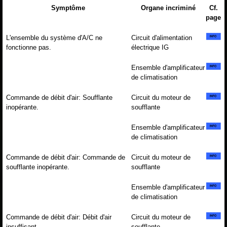
Symptôme
Organe incriminé
Cf.
page
L'ensemble du système d'A/C ne
Circuit d'alimentation
fonctionne pas.
électrique IG
Ensemble d'amplificateur
de climatisation
Commande de débit d'air: Soufflante
Circuit du moteur de
inopérante.
soufflante
Ensemble d'amplificateur
de climatisation
Commande de débit d'air: Commande de
Circuit du moteur de
soufflante inopérante.
soufflante
Ensemble d'amplificateur
de climatisation
Commande de débit d'air: Débit d'air
Circuit du moteur de
insuffisant.
soufflante