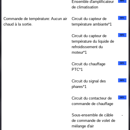
Ensemble d'amplificateur
de climatisation
Commande de température: Aucun air
Circuit du capteur de
chaud à la sortie.
température ambiante*1
Circuit du capteur de
température du liquide de
refroidissement du
moteur*1
Circuit du chauffage
PTC*1
Circuit du signal des
phares*1
Circuit du contacteur de
commande de chauffage
Sous-ensemble de câble
-
de commande de volet de
mélange d'air