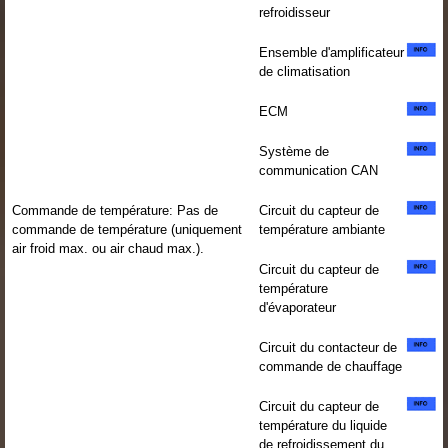
refroidisseur
Ensemble d'amplificateur
de climatisation
ECM
Système de
communication CAN
Commande de température: Pas de
Circuit du capteur de
commande de température (uniquement
température ambiante
air froid max. ou air chaud max.).
Circuit du capteur de
température
d'évaporateur
Circuit du contacteur de
commande de chauffage
Circuit du capteur de
température du liquide
de refroidissement du