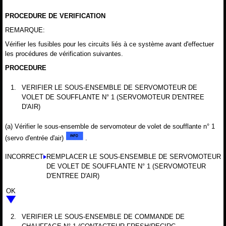
PROCEDURE DE VERIFICATION
REMARQUE:
Vérifier les fusibles pour les circuits liés à ce système avant d'effectuer
les procédures de vérification suivantes.
PROCEDURE
1.
VERIFIER LE SOUS-ENSEMBLE DE SERVOMOTEUR DE
VOLET DE SOUFFLANTE N° 1 (SERVOMOTEUR D'ENTREE
D'AIR)
(a) Vérifier le sous-ensemble de servomoteur de volet de soufflante n° 1
(servo d'entrée d'air)
.
INCORRECT
REMPLACER LE SOUS-ENSEMBLE DE SERVOMOTEUR
DE VOLET DE SOUFFLANTE N° 1 (SERVOMOTEUR
D'ENTREE D'AIR)
OK
2.
VERIFIER LE SOUS-ENSEMBLE DE COMMANDE DE