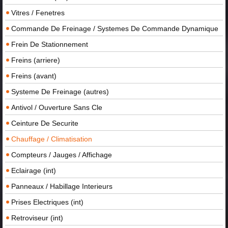
Vitres / Fenetres
Commande De Freinage / Systemes De Commande Dynamique
Frein De Stationnement
Freins (arriere)
Freins (avant)
Systeme De Freinage (autres)
Antivol / Ouverture Sans Cle
Ceinture De Securite
Chauffage / Climatisation
Compteurs / Jauges / Affichage
Eclairage (int)
Panneaux / Habillage Interieurs
Prises Electriques (int)
Retroviseur (int)