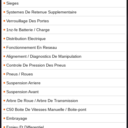
Sieges
Systemes De Retenue Supplementaire
Verrouillage Des Portes
1nz-fe Batterie / Charge
Distribution Electrique
Fonctionnement En Reseau
Alignement / Diagnostics De Manipulation
Controle De Pression Des Pneus
Pneus / Roues
Suspension Arriere
Suspension Avant
Arbre De Roue / Arbre De Transmission
C50 Boite De Vitesses Manuelle / Boite-pont
Embrayage
Essieu Et Differentiel