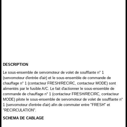
DESCRIPTION
Le sous-ensemble de servomoteur de volet de soufflante n° 1
(servomoteur d'entrée d'air) et le sous-ensemble de commande de
chauffage n° 1 (contacteur FRESH/RECIRC, contacteur MODE) sont
alimentés par le fusible A/C. Le fait d'actionner le sous-ensemble de
commande de chauffage n° 1 (contacteur FRESH/RECIRC, contacteur
MODE) pilote le sous-ensemble de servomoteur de volet de soufflante n°
1 (servomoteur d'entrée d'air) afin de commuter entre "FRESH" et
"RECIRCULATION".
SCHEMA DE CABLAGE