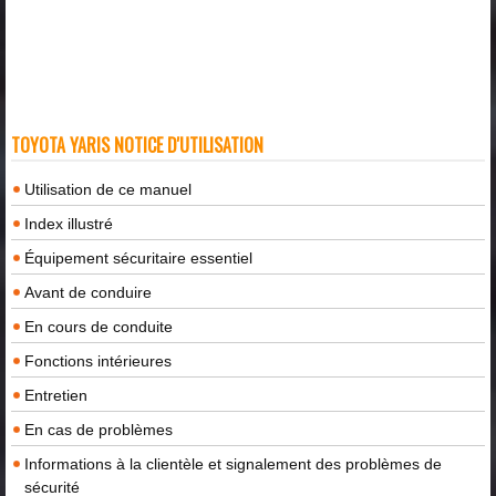
TOYOTA YARIS NOTICE D'UTILISATION
Utilisation de ce manuel
Index illustré
Équipement sécuritaire essentiel
Avant de conduire
En cours de conduite
Fonctions intérieures
Entretien
En cas de problèmes
Informations à la clientèle et signalement des problèmes de
sécurité