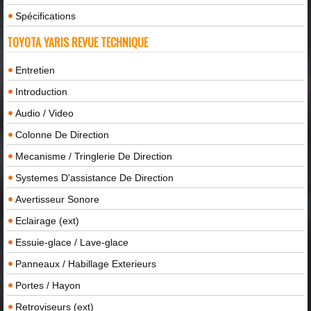
Spécifications
TOYOTA YARIS REVUE TECHNIQUE
Entretien
Introduction
Audio / Video
Colonne De Direction
Mecanisme / Tringlerie De Direction
Systemes D'assistance De Direction
Avertisseur Sonore
Eclairage (ext)
Essuie-glace / Lave-glace
Panneaux / Habillage Exterieurs
Portes / Hayon
Retroviseurs (ext)