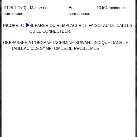
D128-1 (F/D) - Masse de
En
10 kΩ minimum
carrosserie
permanence
INCORRECT
REPARER OU REMPLACER LE FAISCEAU DE CABLES
OU LE CONNECTEUR
OK
PASSER A L'ORGANE INCRIMINE SUIVANT INDIQUE DANS LE
TABLEAU DES SYMPTOMES DE PROBLEMES