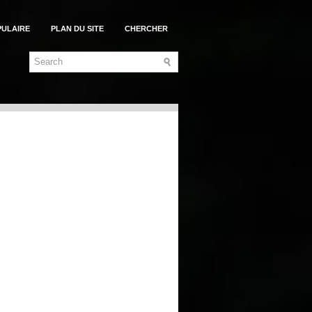
PULAIRE
PLAN DU SITE
CHERCHER