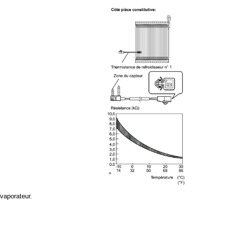
vaporateur.