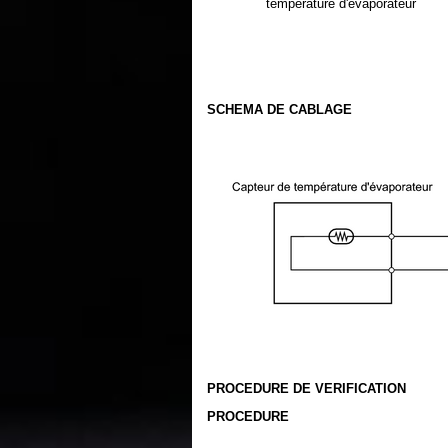
température d'évaporateur
SCHEMA DE CABLAGE
PROCEDURE DE VERIFICATION
PROCEDURE