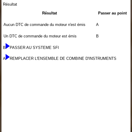
Résultat
Résultat
Passer au point
Aucun DTC de commande du moteur n'est émis
A
Un DTC de commande du moteur est émis
B
B
PASSER AU SYSTEME SFI
A
REMPLACER L'ENSEMBLE DE COMBINE D'INSTRUMENTS