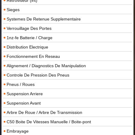
Retroviseur (int)
Sieges
Systemes De Retenue Supplementaire
Verrouillage Des Portes
1nz-fe Batterie / Charge
Distribution Electrique
Fonctionnement En Reseau
Alignement / Diagnostics De Manipulation
Controle De Pression Des Pneus
Pneus / Roues
Suspension Arriere
Suspension Avant
Arbre De Roue / Arbre De Transmission
C50 Boite De Vitesses Manuelle / Boite-pont
Embrayage