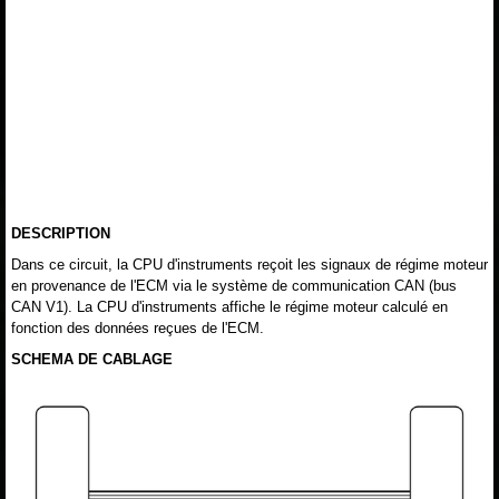
DESCRIPTION
Dans ce circuit, la CPU d'instruments reçoit les signaux de régime moteur
en provenance de l'ECM via le système de communication CAN (bus
CAN V1). La CPU d'instruments affiche le régime moteur calculé en
fonction des données reçues de l'ECM.
SCHEMA DE CABLAGE