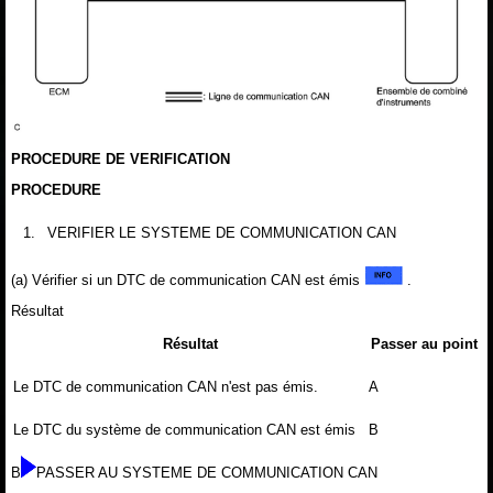
PROCEDURE DE VERIFICATION
PROCEDURE
1.
VERIFIER LE SYSTEME DE COMMUNICATION CAN
(a) Vérifier si un DTC de communication CAN est émis
.
Résultat
Résultat
Passer au point
Le DTC de communication CAN n'est pas émis.
A
Le DTC du système de communication CAN est émis
B
B
PASSER AU SYSTEME DE COMMUNICATION CAN