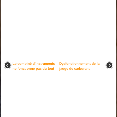
Le combiné d'instruments
Dysfonctionnement de la
ne fonctionne pas du tout
jauge de carburant