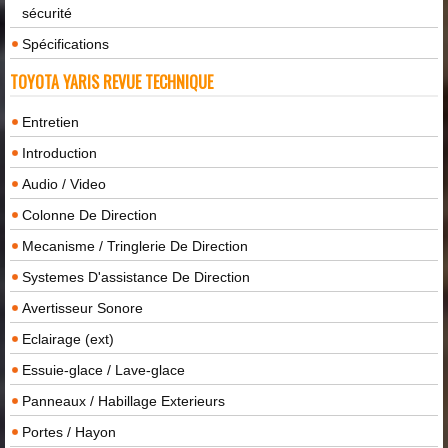
sécurité
Spécifications
TOYOTA YARIS REVUE TECHNIQUE
Entretien
Introduction
Audio / Video
Colonne De Direction
Mecanisme / Tringlerie De Direction
Systemes D'assistance De Direction
Avertisseur Sonore
Eclairage (ext)
Essuie-glace / Lave-glace
Panneaux / Habillage Exterieurs
Portes / Hayon