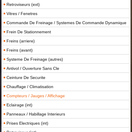
Retroviseurs (ext)
Vitres / Fenetres
Commande De Freinage / Systemes De Commande Dynamique
Frein De Stationnement
Freins (arriere)
Freins (avant)
Systeme De Freinage (autres)
Antivol / Ouverture Sans Cle
Ceinture De Securite
Chauffage / Climatisation
Compteurs / Jauges / Affichage
Eclairage (int)
Panneaux / Habillage Interieurs
Prises Electriques (int)