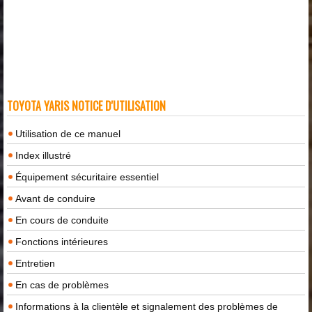
TOYOTA YARIS NOTICE D'UTILISATION
Utilisation de ce manuel
Index illustré
Équipement sécuritaire essentiel
Avant de conduire
En cours de conduite
Fonctions intérieures
Entretien
En cas de problèmes
Informations à la clientèle et signalement des problèmes de