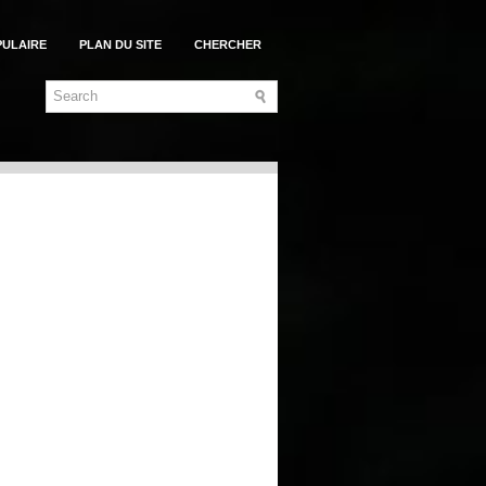
PULAIRE
PLAN DU SITE
CHERCHER