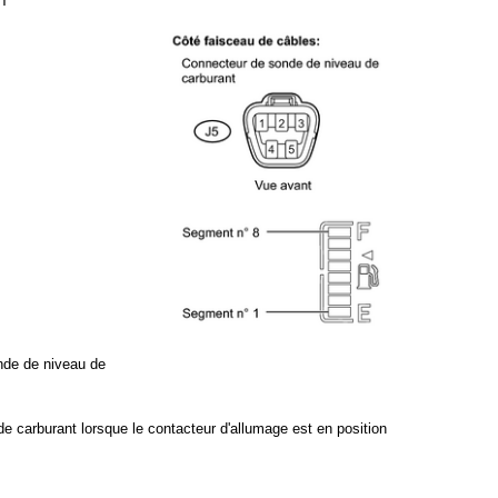
NT
nde de niveau de
 de carburant lorsque le contacteur d'allumage est en position