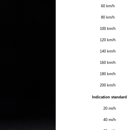
60 km/h
80 km/h
100 km/h
120 km/h
140 km/h
160 km/h
180 km/h
200 km/h
Indication standard
20 mi/h
40 mi/h