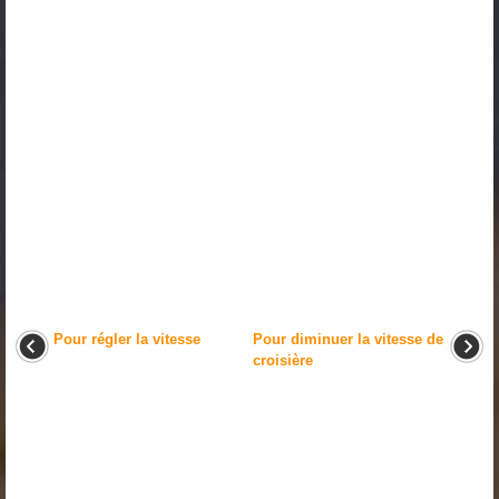
Pour régler la vitesse
Pour diminuer la vitesse de
croisière