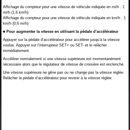
Affichage du compteur pour une vitesse de véhicule indiquée en mi/h : 1
mi/h (1,6 km/h)
Affichage du compteur pour une vitesse de véhicule indiquée en km/h : 1
km/h (0,6 mi/h)
■ Pour augmenter la vitesse en utilisant la pédale d’accélérateur
Appuyer sur la pédale d’accélérateur pour accélérer jusqu’à la vitesse
voulue. Appuyer sur l’interrupteur SET+ ou SET- et le relâcher
immédiatement.
Accélérer normalement si une vitesse supérieure est momentanément
nécessaire alors que le régulateur de vitesse de croisière est enclenché.
Une vitesse supérieure ne gêne pas ou ne change pas la vitesse réglée.
Relâcher la pédale d’accélérateur pour revenir à la vitesse réglée.