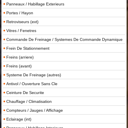
Panneaux / Habillage Exterieurs
Portes / Hayon
Retroviseurs (ext)
Vitres / Fenetres
Commande De Freinage / Systemes De Commande Dynamique
Frein De Stationnement
Freins (arriere)
Freins (avant)
Systeme De Freinage (autres)
Antivol / Ouverture Sans Cle
Ceinture De Securite
Chauffage / Climatisation
Compteurs / Jauges / Affichage
Eclairage (int)
Panneaux / Habillage Interieurs