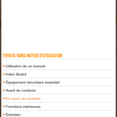
TOYOTA YARIS NOTICE D'UTILISATION
Utilisation de ce manuel
Index illustré
Équipement sécuritaire essentiel
Avant de conduire
En cours de conduite
Fonctions intérieures
Entretien