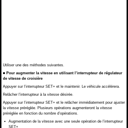
Utiliser une des méthodes suivantes.
■ Pour augmenter la vitesse en utilisant l’interrupteur de régulateur
de vitesse de croisière
Appuyer sur l’interrupteur SET+ et le maintenir. Le véhicule accélérera.
Relâcher l’interrupteur à la vitesse désirée.
Appuyer sur l’interrupteur SET+ et le relâcher immédiatement pour ajuster
la vitesse préréglée. Plusieurs opérations augmenteront la vitesse
préréglée en fonction du nombre d’opérations.
Augmentation de la vitesse avec une seule opération de l’interrupteur
SET+