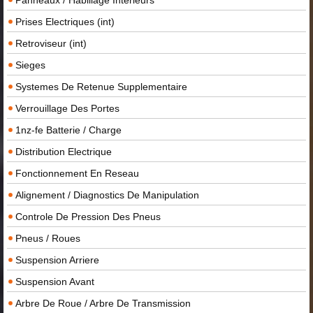
Prises Electriques (int)
Retroviseur (int)
Sieges
Systemes De Retenue Supplementaire
Verrouillage Des Portes
1nz-fe Batterie / Charge
Distribution Electrique
Fonctionnement En Reseau
Alignement / Diagnostics De Manipulation
Controle De Pression Des Pneus
Pneus / Roues
Suspension Arriere
Suspension Avant
Arbre De Roue / Arbre De Transmission