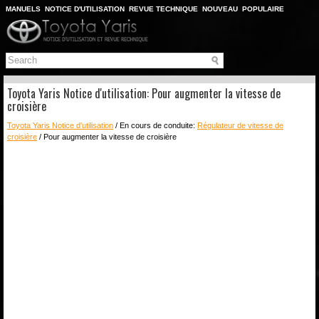
MANUELS
NOTICE D'UTILISATION
REVUE TECHNIQUE
NOUVEAU
POPULAIRE
PLAN DU SITE
CHERCHER
Toyota Yaris Notice d'utilisation: Pour augmenter la vitesse de
croisière
Toyota Yaris Notice d'utilisation
/ En cours de conduite:
Régulateur de vitesse de
croisière
/ Pour augmenter la vitesse de croisière