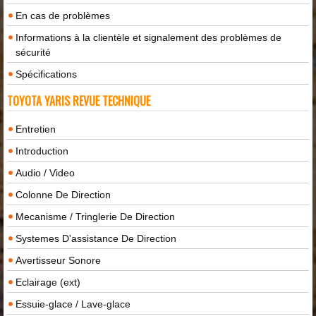
En cas de problèmes
Informations à la clientèle et signalement des problèmes de
sécurité
Spécifications
TOYOTA YARIS REVUE TECHNIQUE
Entretien
Introduction
Audio / Video
Colonne De Direction
Mecanisme / Tringlerie De Direction
Systemes D'assistance De Direction
Avertisseur Sonore
Eclairage (ext)
Essuie-glace / Lave-glace