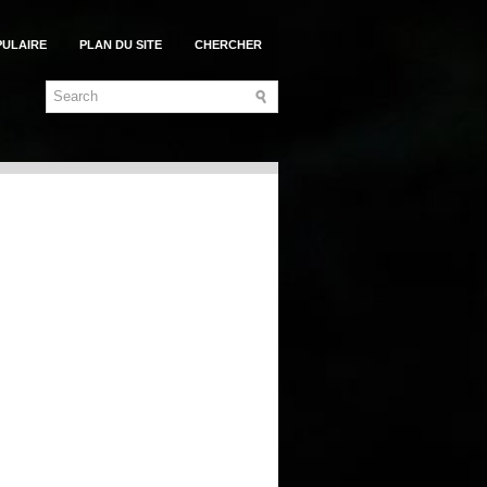
PULAIRE
PLAN DU SITE
CHERCHER