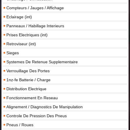
Compteurs / Jauges / Affichage
Eclairage (int)
Panneaux / Habillage Interieurs
Prises Electriques (int)
Retroviseur (int)
Sieges
Systemes De Retenue Supplementaire
Verrouillage Des Portes
1nz-fe Batterie / Charge
Distribution Electrique
Fonctionnement En Reseau
Alignement / Diagnostics De Manipulation
Controle De Pression Des Pneus
Pneus / Roues