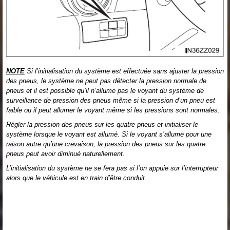
NOTE
Si l’initialisation du système est effectuée sans ajuster la pression
des pneus, le système ne peut pas détecter la pression normale de
pneus et il est possible qu’il n’allume pas le voyant du système de
surveillance de pression des pneus même si la pression d’un pneu est
faible ou il peut allumer le voyant même si les pressions sont normales.
Régler la pression des pneus sur les quatre pneus et initialiser le
système lorsque le voyant est allumé. Si le voyant s’allume pour une
raison autre qu’une crevaison, la pression des pneus sur les quatre
pneus peut avoir diminué naturellement.
L’initialisation du système ne se fera pas si l’on appuie sur l’interrupteur
alors que le véhicule est en train d’être conduit.