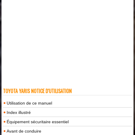
TOYOTA YARIS NOTICE D'UTILISATION
Utilisation de ce manuel
Index illustré
Équipement sécuritaire essentiel
Avant de conduire