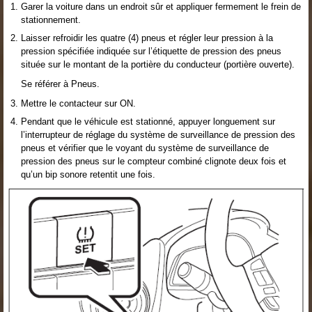
Garer la voiture dans un endroit sûr et appliquer fermement le frein de
stationnement.
Laisser refroidir les quatre (4) pneus et régler leur pression à la
pression spécifiée indiquée sur l’étiquette de pression des pneus
située sur le montant de la portière du conducteur (portière ouverte).
Se référer à Pneus.
Mettre le contacteur sur ON.
Pendant que le véhicule est stationné, appuyer longuement sur
l’interrupteur de réglage du système de surveillance de pression des
pneus et vérifier que le voyant du système de surveillance de
pression des pneus sur le compteur combiné clignote deux fois et
qu’un bip sonore retentit une fois.