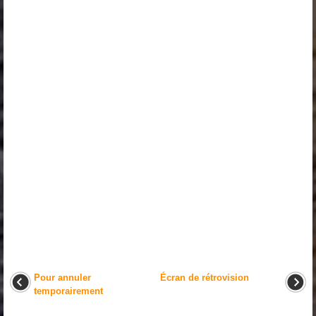
Pour annuler
Écran de rétrovision
temporairement