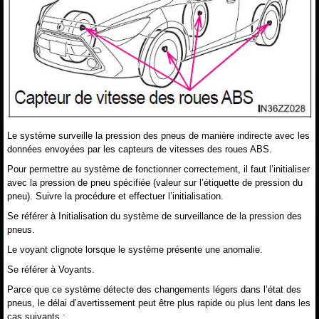
Le système surveille la pression des pneus de manière indirecte avec les
données envoyées par les capteurs de vitesses des roues ABS.
Pour permettre au système de fonctionner correctement, il faut l’initialiser
avec la pression de pneu spécifiée (valeur sur l’étiquette de pression du
pneu). Suivre la procédure et effectuer l’initialisation.
Se référer à Initialisation du système de surveillance de la pression des
pneus.
Le voyant clignote lorsque le système présente une anomalie.
Se référer à Voyants.
Parce que ce système détecte des changements légers dans l’état des
pneus, le délai d’avertissement peut être plus rapide ou plus lent dans les
cas suivants :