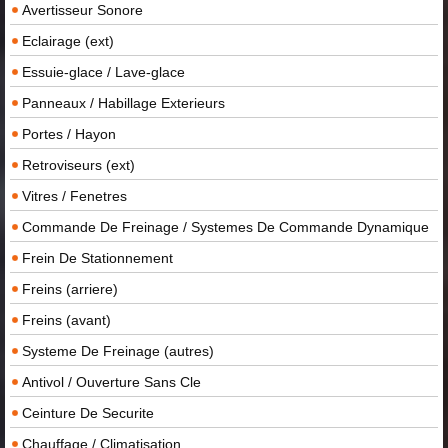
Avertisseur Sonore
Eclairage (ext)
Essuie-glace / Lave-glace
Panneaux / Habillage Exterieurs
Portes / Hayon
Retroviseurs (ext)
Vitres / Fenetres
Commande De Freinage / Systemes De Commande Dynamique
Frein De Stationnement
Freins (arriere)
Freins (avant)
Systeme De Freinage (autres)
Antivol / Ouverture Sans Cle
Ceinture De Securite
Chauffage / Climatisation