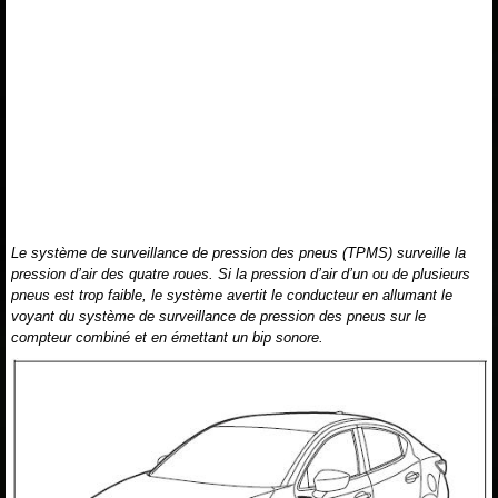
Le système de surveillance de pression des pneus (TPMS) surveille la
pression d’air des quatre roues. Si la pression d’air d’un ou de plusieurs
pneus est trop faible, le système avertit le conducteur en allumant le
voyant du système de surveillance de pression des pneus sur le
compteur combiné et en émettant un bip sonore.