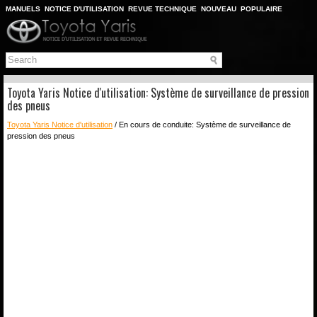
MANUELS
NOTICE D'UTILISATION
REVUE TECHNIQUE
NOUVEAU
POPULAIRE
PLAN DU SITE
CHERCHER
Toyota Yaris Notice d'utilisation: Système de surveillance de pression
des pneus
Toyota Yaris Notice d'utilisation
/ En cours de conduite: Système de surveillance de
pression des pneus