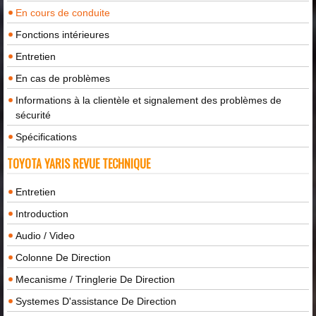
En cours de conduite
Fonctions intérieures
Entretien
En cas de problèmes
Informations à la clientèle et signalement des problèmes de
sécurité
Spécifications
TOYOTA YARIS REVUE TECHNIQUE
Entretien
Introduction
Audio / Video
Colonne De Direction
Mecanisme / Tringlerie De Direction
Systemes D'assistance De Direction