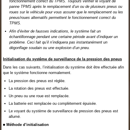
fonctionnement correct du TPMS. Toujours vérifier le voyant de
panne TPMS après le remplacement d’un ou de plusieurs pneus ou
roues sur le véhicule pour vous assurer que le remplacement ou les
pneus/roues alternatifs permettent le fonctionnement correct du
TPMS.
Afin d’éviter de fausses indications, le système fait un
échantillonnage pendant une certaine période avant d’indiquer un
problème. Ceci fait qu’il n’indiquera pas instantanément un
dégonflage soudain ou une explosion d’un pneu.
Initialisation du système de surveillance de la pression des pneus
Dans les cas suivants, l’initialisation du système doit être effectuée afin
que le système fonctionne normalement.
La pression des pneus est réglée.
La rotation des pneus est effectuée.
Un pneu ou une roue est remplacée.
La batterie est remplacée ou complètement épuisée.
Le voyant du système de surveillance de pression des pneus est
allumé.
■ Méthode d’initialisation