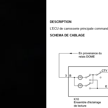
DESCRIPTION
L'ECU de carrosserie principale commande
SCHEMA DE CABLAGE