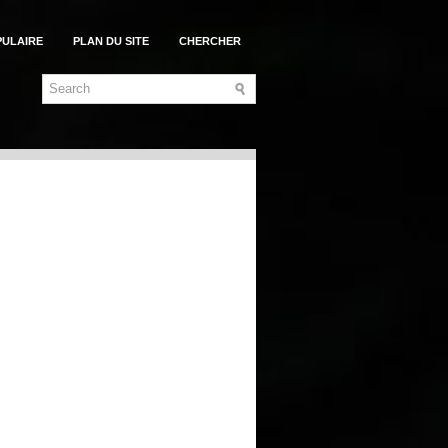
PULAIRE
PLAN DU SITE
CHERCHER