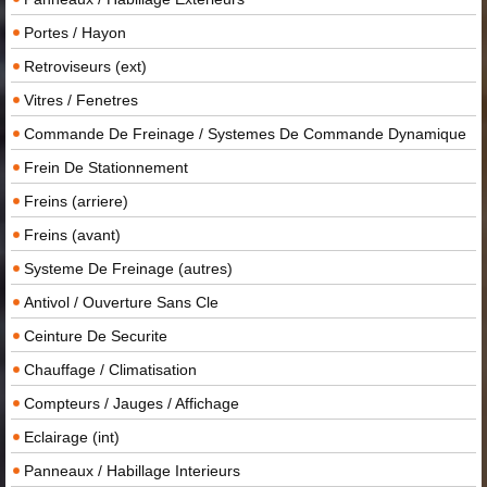
Portes / Hayon
Retroviseurs (ext)
Vitres / Fenetres
Commande De Freinage / Systemes De Commande Dynamique
Frein De Stationnement
Freins (arriere)
Freins (avant)
Systeme De Freinage (autres)
Antivol / Ouverture Sans Cle
Ceinture De Securite
Chauffage / Climatisation
Compteurs / Jauges / Affichage
Eclairage (int)
Panneaux / Habillage Interieurs