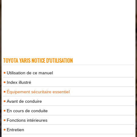
TOYOTA YARIS NOTICE D'UTILISATION
Utilisation de ce manuel
Index illustré
Équipement sécuritaire essentiel
Avant de conduire
En cours de conduite
Fonctions intérieures
Entretien