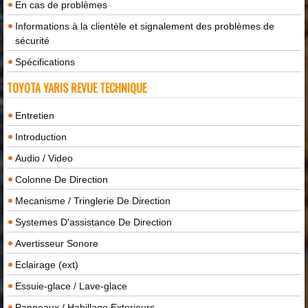
En cas de problèmes
Informations à la clientèle et signalement des problèmes de
sécurité
Spécifications
TOYOTA YARIS REVUE TECHNIQUE
Entretien
Introduction
Audio / Video
Colonne De Direction
Mecanisme / Tringlerie De Direction
Systemes D'assistance De Direction
Avertisseur Sonore
Eclairage (ext)
Essuie-glace / Lave-glace
Panneaux / Habillage Exterieurs