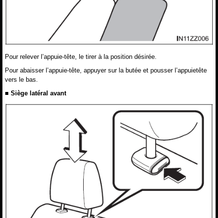
Pour relever l’appuie-tête, le tirer à la position désirée.
Pour abaisser l’appuie-tête, appuyer sur la butée et pousser l’appuietête
vers le bas.
■ Siège latéral avant