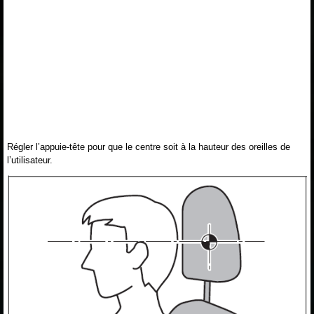
Régler l’appuie-tête pour que le centre soit à la hauteur des oreilles de
l’utilisateur.