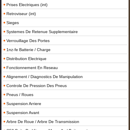
Prises Electriques (int)
Retroviseur (int)
Sieges
Systemes De Retenue Supplementaire
Verrouillage Des Portes
1nz-fe Batterie / Charge
Distribution Electrique
Fonctionnement En Reseau
Alignement / Diagnostics De Manipulation
Controle De Pression Des Pneus
Pneus / Roues
Suspension Arriere
Suspension Avant
Arbre De Roue / Arbre De Transmission