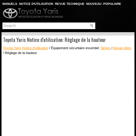
MANUELS
NOTICE D'UTILISATION
REVUE TECHNIQUE
NOUVEAU
POPULAIRE
PLAN DU SITE
CHERCHER
Toyota Yaris Notice d'utilisation: Réglage de la hauteur
Toyota Yaris Notice d'utilisation
/ Équipement sécuritaire essentiel:
Sièges
/
Appuie-têtes
/ Réglage de la hauteur