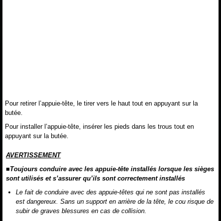
Pour retirer l’appuie-tête, le tirer vers le haut tout en appuyant sur la
butée.
Pour installer l’appuie-tête, insérer les pieds dans les trous tout en
appuyant sur la butée.
AVERTISSEMENT
■Toujours conduire avec les appuie-tête installés lorsque les sièges
sont utilisés et s’assurer qu’ils sont correctement installés
Le fait de conduire avec des appuie-têtes qui ne sont pas installés
est dangereux. Sans un support en arrière de la tête, le cou risque de
subir de graves blessures en cas de collision.