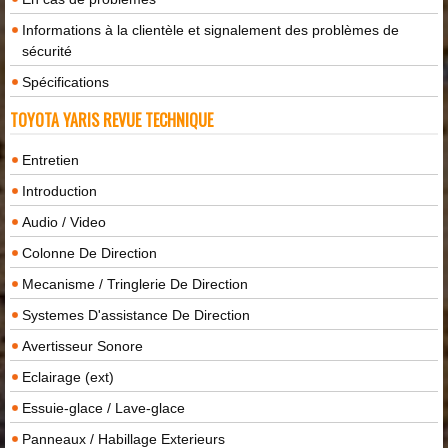
Informations à la clientèle et signalement des problèmes de
sécurité
Spécifications
TOYOTA YARIS REVUE TECHNIQUE
Entretien
Introduction
Audio / Video
Colonne De Direction
Mecanisme / Tringlerie De Direction
Systemes D'assistance De Direction
Avertisseur Sonore
Eclairage (ext)
Essuie-glace / Lave-glace
Panneaux / Habillage Exterieurs