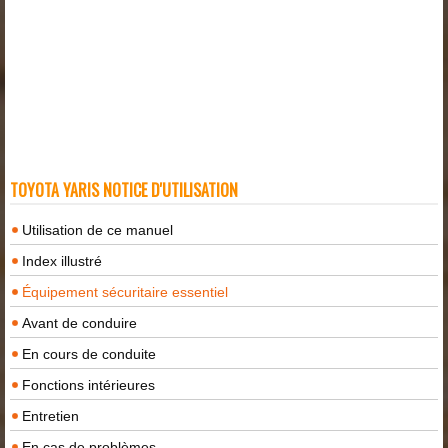
TOYOTA YARIS NOTICE D'UTILISATION
Utilisation de ce manuel
Index illustré
Équipement sécuritaire essentiel
Avant de conduire
En cours de conduite
Fonctions intérieures
Entretien
En cas de problèmes