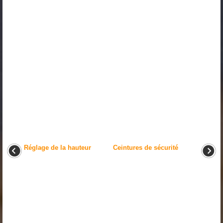
Réglage de la hauteur
Ceintures de sécurité