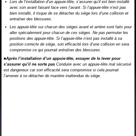
Lors de l’installation d’un appuie-tête, s’assurer qu’il est bien installé
avec son avant faisant face vers l’avant. Si l’appuie-tête n’est pas
bien installé, il risque de se détacher du siège lors d’une collision et
entraîner des blessures.
Les appuie-tête sur chacun des sièges avant et arrière sont faits pour
aller spécialement pour chacun de ces sièges. Ne pas permuter les
positions des appuie-tête. Si l’appuie-tête n’est pas installé à sa
position correcte de siège, son efficacité lors d’une collision en sera
compromise ce qui pourrait entraîner des blessures.
■Après l’installation d’un appuie-tête, essayer de le lever pour
s’assurer qu’il ne sorte pas
Conduire avec un appuie-tête mal sécurisé
est dangereux car son efficacité sera compromise si cela pourrait
l’amener à se détacher de manière inattendue du siège.