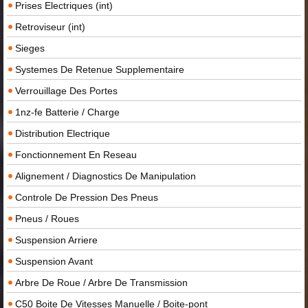
Prises Electriques (int)
Retroviseur (int)
Sieges
Systemes De Retenue Supplementaire
Verrouillage Des Portes
1nz-fe Batterie / Charge
Distribution Electrique
Fonctionnement En Reseau
Alignement / Diagnostics De Manipulation
Controle De Pression Des Pneus
Pneus / Roues
Suspension Arriere
Suspension Avant
Arbre De Roue / Arbre De Transmission
C50 Boite De Vitesses Manuelle / Boite-pont