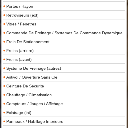
Portes / Hayon
Retroviseurs (ext)
Vitres / Fenetres
Commande De Freinage / Systemes De Commande Dynamique
Frein De Stationnement
Freins (arriere)
Freins (avant)
Systeme De Freinage (autres)
Antivol / Ouverture Sans Cle
Ceinture De Securite
Chauffage / Climatisation
Compteurs / Jauges / Affichage
Eclairage (int)
Panneaux / Habillage Interieurs