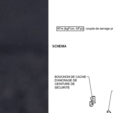
SCHEMA