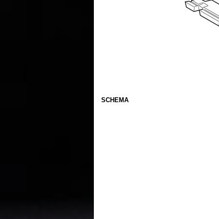
SCHEMA