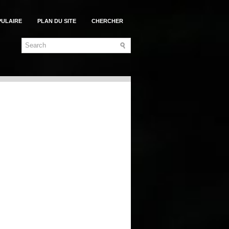
PULAIRE
PLAN DU SITE
CHERCHER