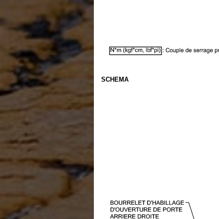
SCHEMA