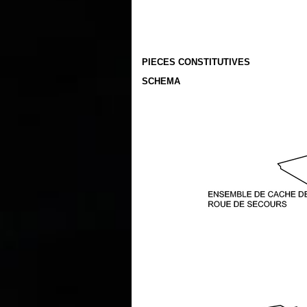
PIECES CONSTITUTIVES
SCHEMA