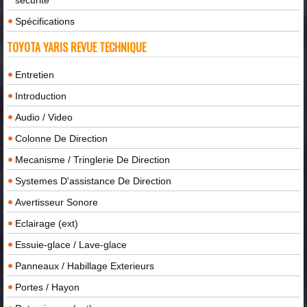
Spécifications
TOYOTA YARIS REVUE TECHNIQUE
Entretien
Introduction
Audio / Video
Colonne De Direction
Mecanisme / Tringlerie De Direction
Systemes D'assistance De Direction
Avertisseur Sonore
Eclairage (ext)
Essuie-glace / Lave-glace
Panneaux / Habillage Exterieurs
Portes / Hayon