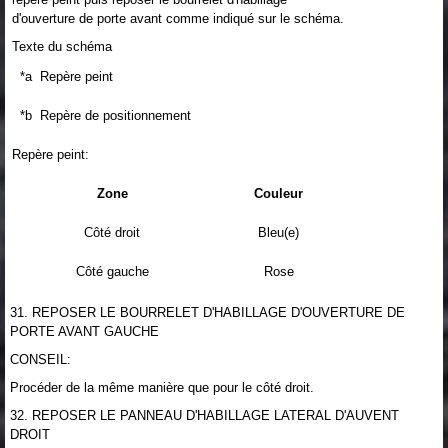
d'ouverture de porte avant comme indiqué sur le schéma.
Texte du schéma
*a
Repère peint
*b
Repère de positionnement
Repère peint:
Zone
Couleur
Côté droit
Bleu(e)
Côté gauche
Rose
31. REPOSER LE BOURRELET D'HABILLAGE D'OUVERTURE DE
PORTE AVANT GAUCHE
CONSEIL:
Procéder de la même manière que pour le côté droit.
32. REPOSER LE PANNEAU D'HABILLAGE LATERAL D'AUVENT
DROIT