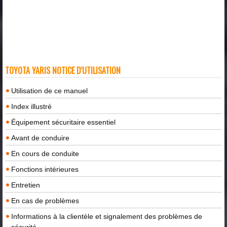
TOYOTA YARIS NOTICE D'UTILISATION
Utilisation de ce manuel
Index illustré
Équipement sécuritaire essentiel
Avant de conduire
En cours de conduite
Fonctions intérieures
Entretien
En cas de problèmes
Informations à la clientèle et signalement des problèmes de
sécurité