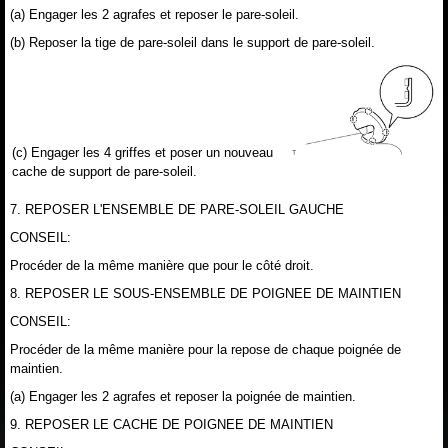
(a) Engager les 2 agrafes et reposer le pare-soleil.
(b) Reposer la tige de pare-soleil dans le support de pare-soleil.
(c) Engager les 4 griffes et poser un nouveau
cache de support de pare-soleil.
7. REPOSER L'ENSEMBLE DE PARE-SOLEIL GAUCHE
CONSEIL:
Procéder de la même manière que pour le côté droit.
8. REPOSER LE SOUS-ENSEMBLE DE POIGNEE DE MAINTIEN
CONSEIL:
Procéder de la même manière pour la repose de chaque poignée de
maintien.
(a) Engager les 2 agrafes et reposer la poignée de maintien.
9. REPOSER LE CACHE DE POIGNEE DE MAINTIEN