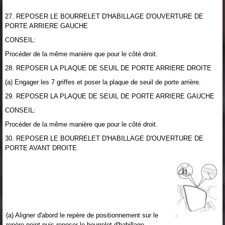
27. REPOSER LE BOURRELET D'HABILLAGE D'OUVERTURE DE
PORTE ARRIERE GAUCHE
CONSEIL:
Procéder de la même manière que pour le côté droit.
28. REPOSER LA PLAQUE DE SEUIL DE PORTE ARRIERE DROITE
(a) Engager les 7 griffes et poser la plaque de seuil de porte arrière.
29. REPOSER LA PLAQUE DE SEUIL DE PORTE ARRIERE GAUCHE
CONSEIL:
Procéder de la même manière que pour le côté droit.
30. REPOSER LE BOURRELET D'HABILLAGE D'OUVERTURE DE
PORTE AVANT DROITE
(a) Aligner d'abord le repère de positionnement sur le
repère peint puis reposer le bourrelet d'habillage