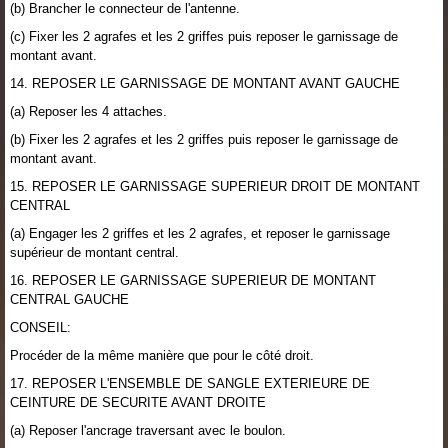
(b) Brancher le connecteur de l'antenne.
(c) Fixer les 2 agrafes et les 2 griffes puis reposer le garnissage de
montant avant.
14. REPOSER LE GARNISSAGE DE MONTANT AVANT GAUCHE
(a) Reposer les 4 attaches.
(b) Fixer les 2 agrafes et les 2 griffes puis reposer le garnissage de
montant avant.
15. REPOSER LE GARNISSAGE SUPERIEUR DROIT DE MONTANT
CENTRAL
(a) Engager les 2 griffes et les 2 agrafes, et reposer le garnissage
supérieur de montant central.
16. REPOSER LE GARNISSAGE SUPERIEUR DE MONTANT
CENTRAL GAUCHE
CONSEIL:
Procéder de la même manière que pour le côté droit.
17. REPOSER L'ENSEMBLE DE SANGLE EXTERIEURE DE
CEINTURE DE SECURITE AVANT DROITE
(a) Reposer l'ancrage traversant avec le boulon.