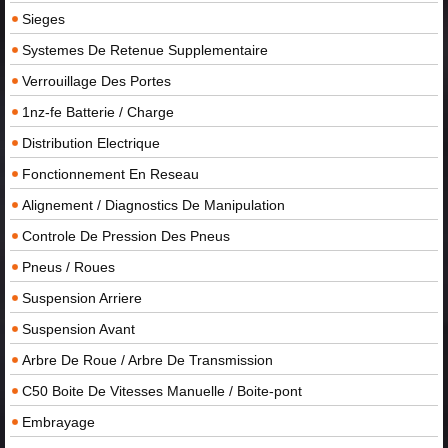
Sieges
Systemes De Retenue Supplementaire
Verrouillage Des Portes
1nz-fe Batterie / Charge
Distribution Electrique
Fonctionnement En Reseau
Alignement / Diagnostics De Manipulation
Controle De Pression Des Pneus
Pneus / Roues
Suspension Arriere
Suspension Avant
Arbre De Roue / Arbre De Transmission
C50 Boite De Vitesses Manuelle / Boite-pont
Embrayage