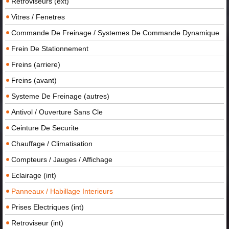
Retroviseurs (ext)
Vitres / Fenetres
Commande De Freinage / Systemes De Commande Dynamique
Frein De Stationnement
Freins (arriere)
Freins (avant)
Systeme De Freinage (autres)
Antivol / Ouverture Sans Cle
Ceinture De Securite
Chauffage / Climatisation
Compteurs / Jauges / Affichage
Eclairage (int)
Panneaux / Habillage Interieurs
Prises Electriques (int)
Retroviseur (int)