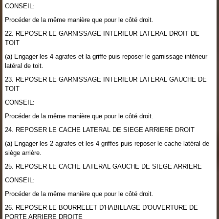
CONSEIL:
Procéder de la même manière que pour le côté droit.
22. REPOSER LE GARNISSAGE INTERIEUR LATERAL DROIT DE
TOIT
(a) Engager les 4 agrafes et la griffe puis reposer le garnissage intérieur
latéral de toit.
23. REPOSER LE GARNISSAGE INTERIEUR LATERAL GAUCHE DE
TOIT
CONSEIL:
Procéder de la même manière que pour le côté droit.
24. REPOSER LE CACHE LATERAL DE SIEGE ARRIERE DROIT
(a) Engager les 2 agrafes et les 4 griffes puis reposer le cache latéral de
siège arrière.
25. REPOSER LE CACHE LATERAL GAUCHE DE SIEGE ARRIERE
CONSEIL:
Procéder de la même manière que pour le côté droit.
26. REPOSER LE BOURRELET D'HABILLAGE D'OUVERTURE DE
PORTE ARRIERE DROITE