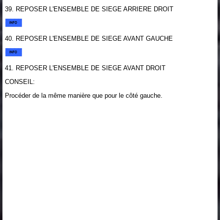
39. REPOSER L'ENSEMBLE DE SIEGE ARRIERE DROIT
40. REPOSER L'ENSEMBLE DE SIEGE AVANT GAUCHE
41. REPOSER L'ENSEMBLE DE SIEGE AVANT DROIT
CONSEIL:
Procéder de la même manière que pour le côté gauche.