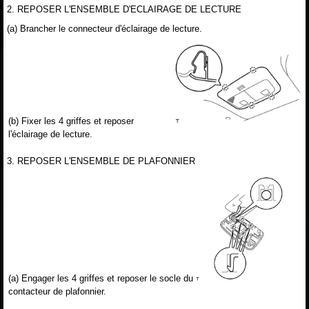
2. REPOSER L'ENSEMBLE D'ECLAIRAGE DE LECTURE
(a) Brancher le connecteur d'éclairage de lecture.
(b) Fixer les 4 griffes et reposer
l'éclairage de lecture.
3. REPOSER L'ENSEMBLE DE PLAFONNIER
(a) Engager les 4 griffes et reposer le socle du
contacteur de plafonnier.