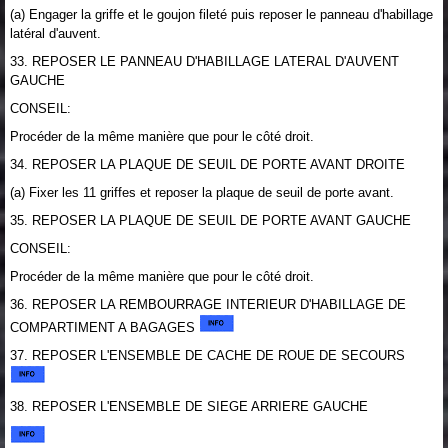
(a) Engager la griffe et le goujon fileté puis reposer le panneau d'habillage
latéral d'auvent.
33. REPOSER LE PANNEAU D'HABILLAGE LATERAL D'AUVENT
GAUCHE
CONSEIL:
Procéder de la même manière que pour le côté droit.
34. REPOSER LA PLAQUE DE SEUIL DE PORTE AVANT DROITE
(a) Fixer les 11 griffes et reposer la plaque de seuil de porte avant.
35. REPOSER LA PLAQUE DE SEUIL DE PORTE AVANT GAUCHE
CONSEIL:
Procéder de la même manière que pour le côté droit.
36. REPOSER LA REMBOURRAGE INTERIEUR D'HABILLAGE DE
COMPARTIMENT A BAGAGES
37. REPOSER L'ENSEMBLE DE CACHE DE ROUE DE SECOURS
38. REPOSER L'ENSEMBLE DE SIEGE ARRIERE GAUCHE