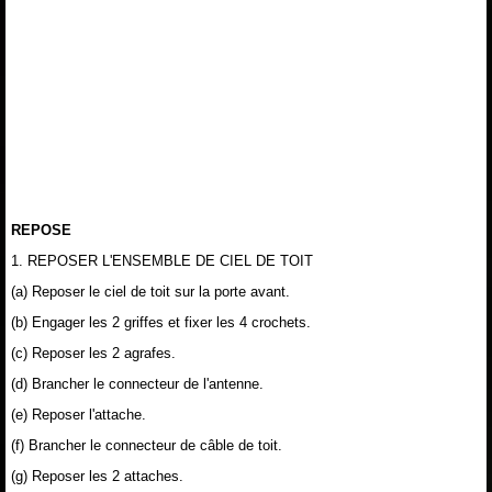
REPOSE
1. REPOSER L'ENSEMBLE DE CIEL DE TOIT
(a) Reposer le ciel de toit sur la porte avant.
(b) Engager les 2 griffes et fixer les 4 crochets.
(c) Reposer les 2 agrafes.
(d) Brancher le connecteur de l'antenne.
(e) Reposer l'attache.
(f) Brancher le connecteur de câble de toit.
(g) Reposer les 2 attaches.