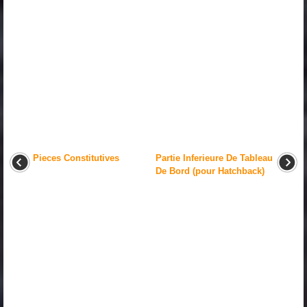
Pieces Constitutives
Partie Inferieure De Tableau
De Bord (pour Hatchback)