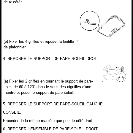
deux côtés.
(e) Fixer les 4 griffes et reposer la lentille
de plafonnier.
4. REPOSER LE SUPPORT DE PARE-SOLEIL DROIT
(a) Fixer les 2 griffes en tournant le support de pare-
soleil de 60 à 120° dans le sens des aiguilles d'une
montre et poser le support de pare-soleil.
5. REPOSER LE SUPPORT DE PARE-SOLEIL GAUCHE
CONSEIL:
Procéder de la même manière que pour le côté droit.
6. REPOSER L'ENSEMBLE DE PARE-SOLEIL DROIT