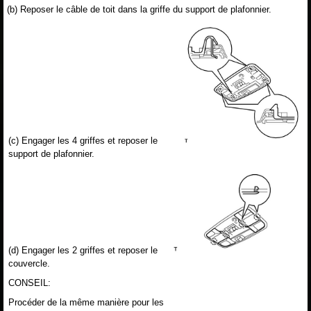
(b) Reposer le câble de toit dans la griffe du support de plafonnier.
(c) Engager les 4 griffes et reposer le
support de plafonnier.
(d) Engager les 2 griffes et reposer le
couvercle.
CONSEIL:
Procéder de la même manière pour les