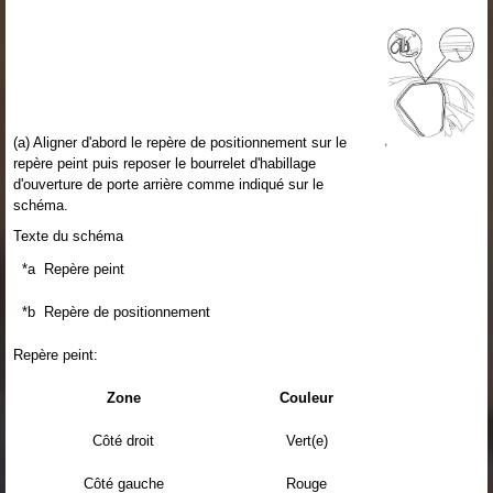
(a) Aligner d'abord le repère de positionnement sur le
repère peint puis reposer le bourrelet d'habillage
d'ouverture de porte arrière comme indiqué sur le
schéma.
Texte du schéma
*a
Repère peint
*b
Repère de positionnement
Repère peint:
Zone
Couleur
Côté droit
Vert(e)
Côté gauche
Rouge