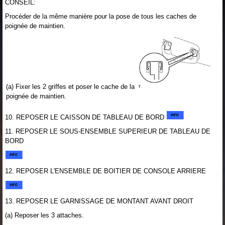
CONSEIL:
Procéder de la même manière pour la pose de tous les caches de
poignée de maintien.
(a) Fixer les 2 griffes et poser le cache de la
poignée de maintien.
10. REPOSER LE CAISSON DE TABLEAU DE BORD
11. REPOSER LE SOUS-ENSEMBLE SUPERIEUR DE TABLEAU DE
BORD
12. REPOSER L'ENSEMBLE DE BOITIER DE CONSOLE ARRIERE
13. REPOSER LE GARNISSAGE DE MONTANT AVANT DROIT
(a) Reposer les 3 attaches.