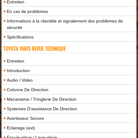
Entretien
En cas de problèmes
Informations à la clientèle et signalement des problèmes de
sécurité
Spécifications
TOYOTA YARIS REVUE TECHNIQUE
Entretien
Introduction
Audio / Video
Colonne De Direction
Mecanisme / Tringlerie De Direction
Systemes D'assistance De Direction
Avertisseur Sonore
Eclairage (ext)
Essuie-glace / Lave-glace