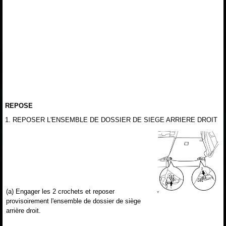
REPOSE
1. REPOSER L'ENSEMBLE DE DOSSIER DE SIEGE ARRIERE DROIT
(a) Engager les 2 crochets et reposer
provisoirement l'ensemble de dossier de siège
arrière droit.