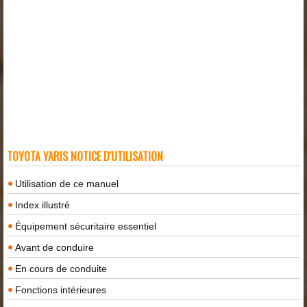
TOYOTA YARIS NOTICE D'UTILISATION
Utilisation de ce manuel
Index illustré
Équipement sécuritaire essentiel
Avant de conduire
En cours de conduite
Fonctions intérieures