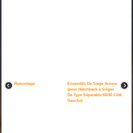
Remontage
Ensemble De Siege Arriere
(pour Hatchback à Sièges
De Type Séparable 60/40 Côté
Gauche)