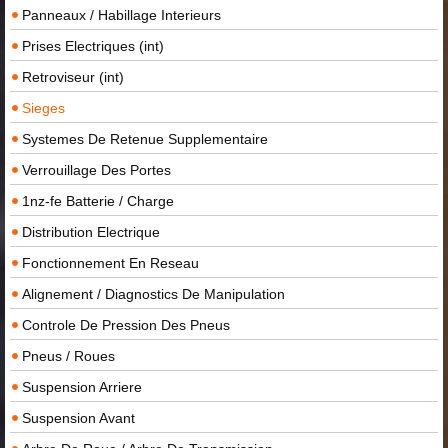
Panneaux / Habillage Interieurs
Prises Electriques (int)
Retroviseur (int)
Sieges
Systemes De Retenue Supplementaire
Verrouillage Des Portes
1nz-fe Batterie / Charge
Distribution Electrique
Fonctionnement En Reseau
Alignement / Diagnostics De Manipulation
Controle De Pression Des Pneus
Pneus / Roues
Suspension Arriere
Suspension Avant