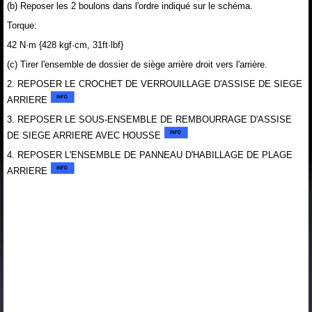
(b) Reposer les 2 boulons dans l'ordre indiqué sur le schéma.
Torque:
42 N·m {428 kgf·cm, 31ft·lbf}
(c) Tirer l'ensemble de dossier de siège arrière droit vers l'arrière.
2. REPOSER LE CROCHET DE VERROUILLAGE D'ASSISE DE SIEGE
ARRIERE
3. REPOSER LE SOUS-ENSEMBLE DE REMBOURRAGE D'ASSISE
DE SIEGE ARRIERE AVEC HOUSSE
4. REPOSER L'ENSEMBLE DE PANNEAU D'HABILLAGE DE PLAGE
ARRIERE