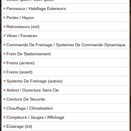
Panneaux / Habillage Exterieurs
Portes / Hayon
Retroviseurs (ext)
Vitres / Fenetres
Commande De Freinage / Systemes De Commande Dynamique
Frein De Stationnement
Freins (arriere)
Freins (avant)
Systeme De Freinage (autres)
Antivol / Ouverture Sans Cle
Ceinture De Securite
Chauffage / Climatisation
Compteurs / Jauges / Affichage
Eclairage (int)