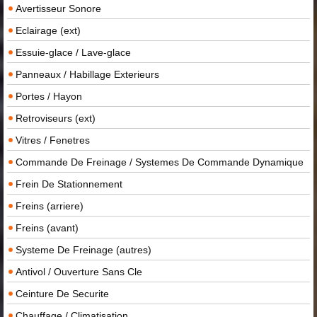
Avertisseur Sonore
Eclairage (ext)
Essuie-glace / Lave-glace
Panneaux / Habillage Exterieurs
Portes / Hayon
Retroviseurs (ext)
Vitres / Fenetres
Commande De Freinage / Systemes De Commande Dynamique
Frein De Stationnement
Freins (arriere)
Freins (avant)
Systeme De Freinage (autres)
Antivol / Ouverture Sans Cle
Ceinture De Securite
Chauffage / Climatisation