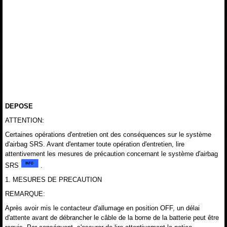
DEPOSE
ATTENTION:
Certaines opérations d'entretien ont des conséquences sur le système
d'airbag SRS. Avant d'entamer toute opération d'entretien, lire
attentivement les mesures de précaution concernant le système d'airbag
SRS
.
1. MESURES DE PRECAUTION
REMARQUE:
Après avoir mis le contacteur d'allumage en position OFF, un délai
d'attente avant de débrancher le câble de la borne de la batterie peut être