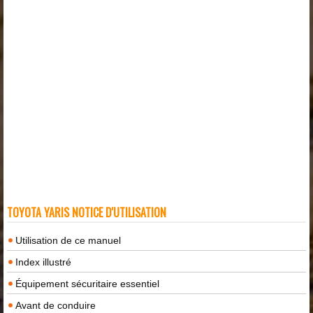
TOYOTA YARIS NOTICE D'UTILISATION
Utilisation de ce manuel
Index illustré
Équipement sécuritaire essentiel
Avant de conduire