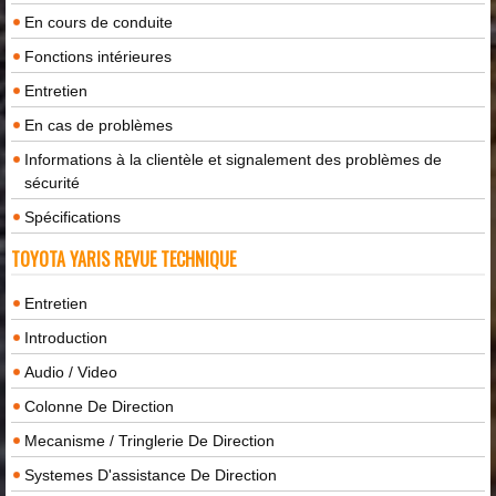
En cours de conduite
Fonctions intérieures
Entretien
En cas de problèmes
Informations à la clientèle et signalement des problèmes de
sécurité
Spécifications
TOYOTA YARIS REVUE TECHNIQUE
Entretien
Introduction
Audio / Video
Colonne De Direction
Mecanisme / Tringlerie De Direction
Systemes D'assistance De Direction