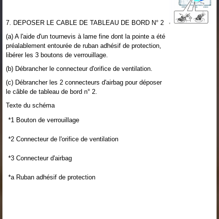
7. DEPOSER LE CABLE DE TABLEAU DE BORD N° 2
(a) A l'aide d'un tournevis à lame fine dont la pointe a été
préalablement entourée de ruban adhésif de protection,
libérer les 3 boutons de verrouillage.
(b) Débrancher le connecteur d'orifice de ventilation.
(c) Débrancher les 2 connecteurs d'airbag pour déposer
le câble de tableau de bord n° 2.
Texte du schéma
*1
Bouton de verrouillage
*2
Connecteur de l'orifice de ventilation
*3
Connecteur d'airbag
*a
Ruban adhésif de protection