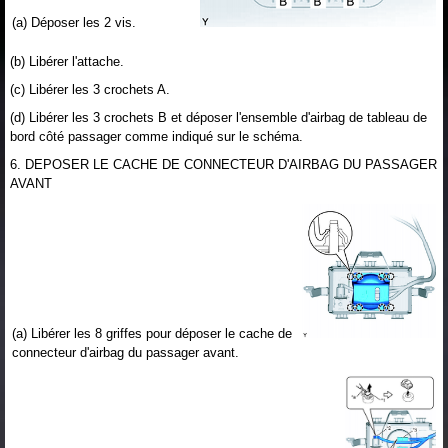
(a) Déposer les 2 vis.
(b) Libérer l'attache.
(c) Libérer les 3 crochets A.
(d) Libérer les 3 crochets B et déposer l'ensemble d'airbag de tableau de
bord côté passager comme indiqué sur le schéma.
6. DEPOSER LE CACHE DE CONNECTEUR D'AIRBAG DU PASSAGER
AVANT
(a) Libérer les 8 griffes pour déposer le cache de
connecteur d'airbag du passager avant.