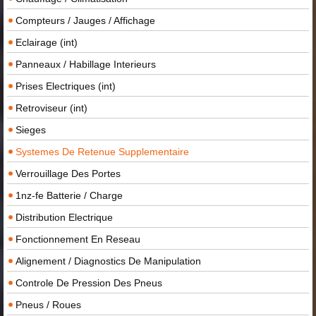
Compteurs / Jauges / Affichage
Eclairage (int)
Panneaux / Habillage Interieurs
Prises Electriques (int)
Retroviseur (int)
Sieges
Systemes De Retenue Supplementaire
Verrouillage Des Portes
1nz-fe Batterie / Charge
Distribution Electrique
Fonctionnement En Reseau
Alignement / Diagnostics De Manipulation
Controle De Pression Des Pneus
Pneus / Roues