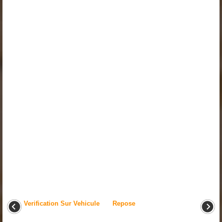
Verification Sur Vehicule
Repose