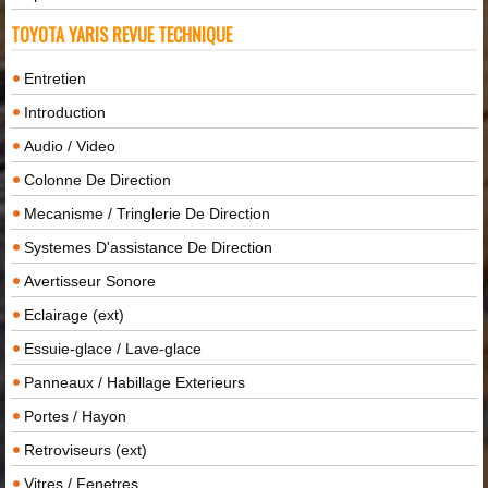
TOYOTA YARIS REVUE TECHNIQUE
Entretien
Introduction
Audio / Video
Colonne De Direction
Mecanisme / Tringlerie De Direction
Systemes D'assistance De Direction
Avertisseur Sonore
Eclairage (ext)
Essuie-glace / Lave-glace
Panneaux / Habillage Exterieurs
Portes / Hayon
Retroviseurs (ext)
Vitres / Fenetres