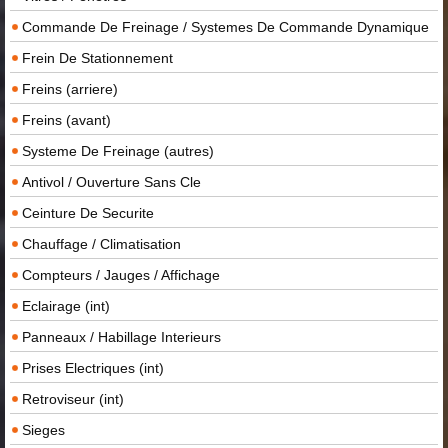
Commande De Freinage / Systemes De Commande Dynamique
Frein De Stationnement
Freins (arriere)
Freins (avant)
Systeme De Freinage (autres)
Antivol / Ouverture Sans Cle
Ceinture De Securite
Chauffage / Climatisation
Compteurs / Jauges / Affichage
Eclairage (int)
Panneaux / Habillage Interieurs
Prises Electriques (int)
Retroviseur (int)
Sieges