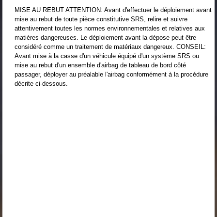
MISE AU REBUT ATTENTION: Avant d'effectuer le déploiement avant
mise au rebut de toute pièce constitutive SRS, relire et suivre
attentivement toutes les normes environnementales et relatives aux
matières dangereuses. Le déploiement avant la dépose peut être
considéré comme un traitement de matériaux dangereux. CONSEIL:
Avant mise à la casse d'un véhicule équipé d'un système SRS ou
mise au rebut d'un ensemble d'airbag de tableau de bord côté
passager, déployer au préalable l'airbag conformément à la procédure
décrite ci-dessous.