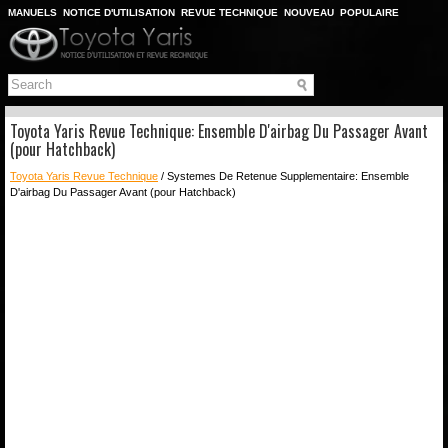
MANUELS
NOTICE D'UTILISATION
REVUE TECHNIQUE
NOUVEAU
POPULAIRE
PLAN DU SITE
CHERCHER
Toyota Yaris Revue Technique: Ensemble D'airbag Du Passager Avant
(pour Hatchback)
Toyota Yaris Revue Technique
/ Systemes De Retenue Supplementaire: Ensemble
D'airbag Du Passager Avant (pour Hatchback)