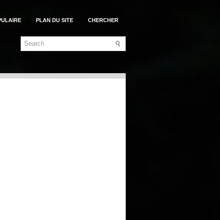
PULAIRE
PLAN DU SITE
CHERCHER