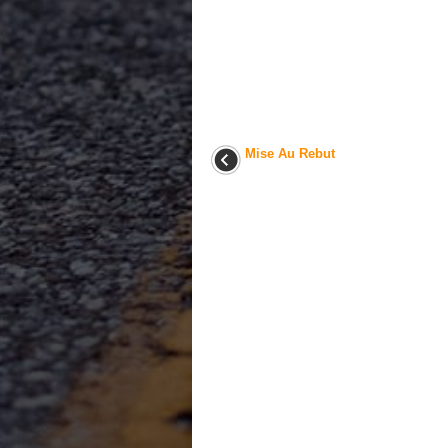
Mise Au Rebut