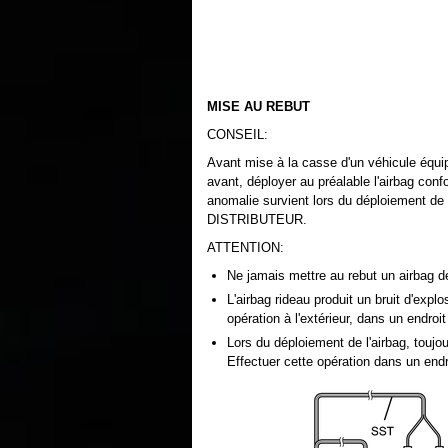
MISE AU REBUT
CONSEIL:
Avant mise à la casse d'un véhicule équ
avant, déployer au préalable l'airbag con
anomalie survient lors du déploiement 
DISTRIBUTEUR.
ATTENTION:
Ne jamais mettre au rebut un airbag de
L'airbag rideau produit un bruit d'expl
opération à l'extérieur, dans un endroi
Lors du déploiement de l'airbag, toujou
Effectuer cette opération dans un endr