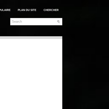
PULAIRE
PLAN DU SITE
CHERCHER