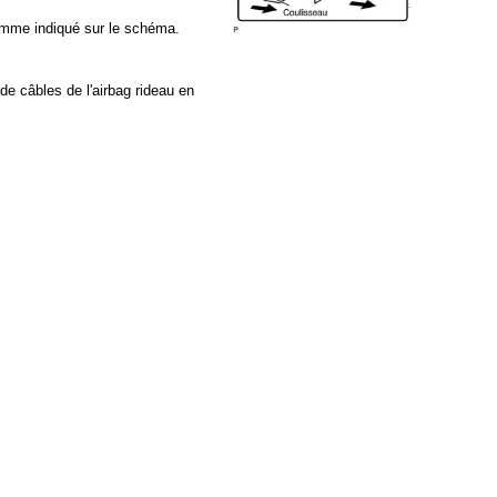
comme indiqué sur le schéma.
de câbles de l'airbag rideau en