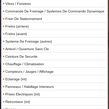
Vitres / Fenetres
Commande De Freinage / Systemes De Commande Dynamique
Frein De Stationnement
Freins (arriere)
Freins (avant)
Systeme De Freinage (autres)
Antivol / Ouverture Sans Cle
Ceinture De Securite
Chauffage / Climatisation
Compteurs / Jauges / Affichage
Eclairage (int)
Panneaux / Habillage Interieurs
Prises Electriques (int)
Retroviseur (int)