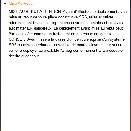
Mise Au Rebut
MISE AU REBUT ATTENTION: Avant d'effectuer le déploiement avant
mise au rebut de toute pièce constitutive SRS, relire et suivre
attentivement toutes les législations environnementales et relatives
aux matériaux dangereux. Le déploiement avant mise au rebut peut
être considéré comme un traitement de matériaux dangereux.
CONSEIL: Avant mise à la casse d'un véhicule équipé d'un système
SRS ou mise au rebut de l'ensemble de bouton d'avertisseur sonore,
veiller à déployer au préalable l'airbag conformément à la procédure
décrite ci-dessous.