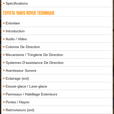
Spécifications
TOYOTA YARIS REVUE TECHNIQUE
Entretien
Introduction
Audio / Video
Colonne De Direction
Mecanisme / Tringlerie De Direction
Systemes D'assistance De Direction
Avertisseur Sonore
Eclairage (ext)
Essuie-glace / Lave-glace
Panneaux / Habillage Exterieurs
Portes / Hayon
Retroviseurs (ext)