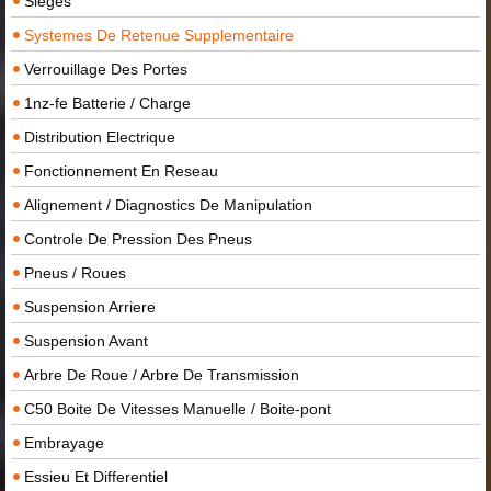
Sieges
Systemes De Retenue Supplementaire
Verrouillage Des Portes
1nz-fe Batterie / Charge
Distribution Electrique
Fonctionnement En Reseau
Alignement / Diagnostics De Manipulation
Controle De Pression Des Pneus
Pneus / Roues
Suspension Arriere
Suspension Avant
Arbre De Roue / Arbre De Transmission
C50 Boite De Vitesses Manuelle / Boite-pont
Embrayage
Essieu Et Differentiel