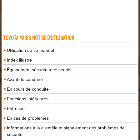
TOYOTA YARIS NOTICE D'UTILISATION
Utilisation de ce manuel
Index illustré
Équipement sécuritaire essentiel
Avant de conduire
En cours de conduite
Fonctions intérieures
Entretien
En cas de problèmes
Informations à la clientèle et signalement des problèmes de
sécurité