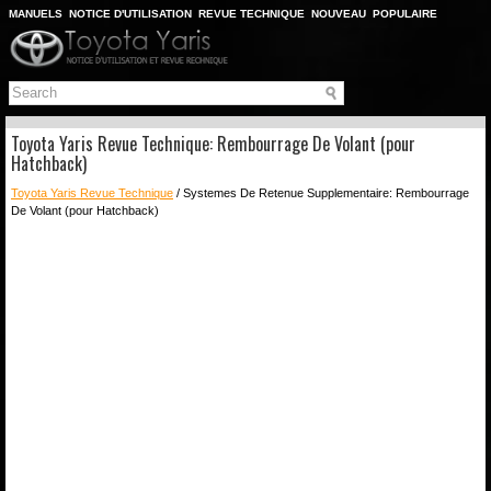
MANUELS
NOTICE D'UTILISATION
REVUE TECHNIQUE
NOUVEAU
POPULAIRE
PLAN DU SITE
CHERCHER
Toyota Yaris Revue Technique: Rembourrage De Volant (pour
Hatchback)
Toyota Yaris Revue Technique
/ Systemes De Retenue Supplementaire: Rembourrage
De Volant (pour Hatchback)