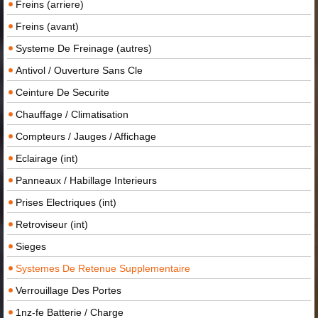
Freins (arriere)
Freins (avant)
Systeme De Freinage (autres)
Antivol / Ouverture Sans Cle
Ceinture De Securite
Chauffage / Climatisation
Compteurs / Jauges / Affichage
Eclairage (int)
Panneaux / Habillage Interieurs
Prises Electriques (int)
Retroviseur (int)
Sieges
Systemes De Retenue Supplementaire
Verrouillage Des Portes
1nz-fe Batterie / Charge