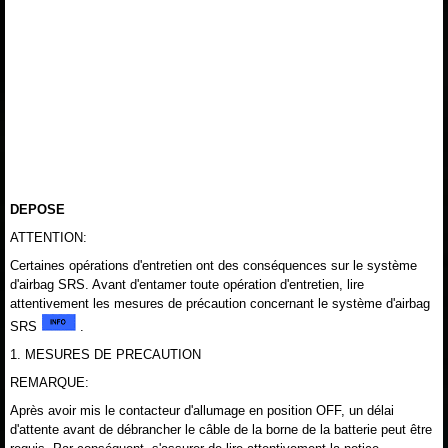
DEPOSE
ATTENTION:
Certaines opérations d'entretien ont des conséquences sur le système
d'airbag SRS. Avant d'entamer toute opération d'entretien, lire
attentivement les mesures de précaution concernant le système d'airbag
SRS
.
1. MESURES DE PRECAUTION
REMARQUE:
Après avoir mis le contacteur d'allumage en position OFF, un délai
d'attente avant de débrancher le câble de la borne de la batterie peut être