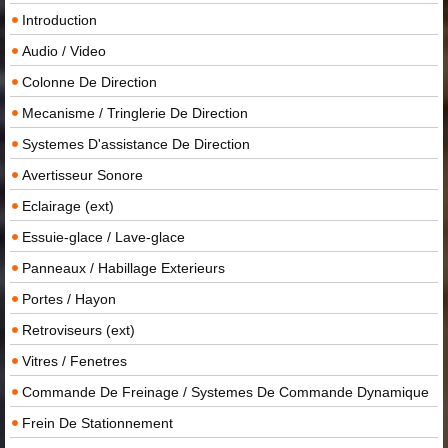
Introduction
Audio / Video
Colonne De Direction
Mecanisme / Tringlerie De Direction
Systemes D'assistance De Direction
Avertisseur Sonore
Eclairage (ext)
Essuie-glace / Lave-glace
Panneaux / Habillage Exterieurs
Portes / Hayon
Retroviseurs (ext)
Vitres / Fenetres
Commande De Freinage / Systemes De Commande Dynamique
Frein De Stationnement