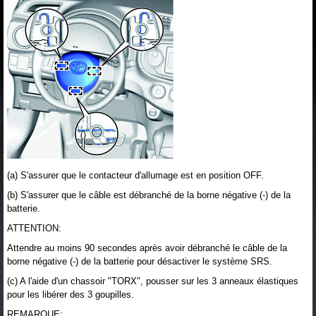
(a) S'assurer que le contacteur d'allumage est en position OFF.
(b) S'assurer que le câble est débranché de la borne négative (-) de la
batterie.
ATTENTION:
Attendre au moins 90 secondes après avoir débranché le câble de la
borne négative (-) de la batterie pour désactiver le système SRS.
(c) A l'aide d'un chassoir "TORX", pousser sur les 3 anneaux élastiques
pour les libérer des 3 goupilles.
REMARQUE: