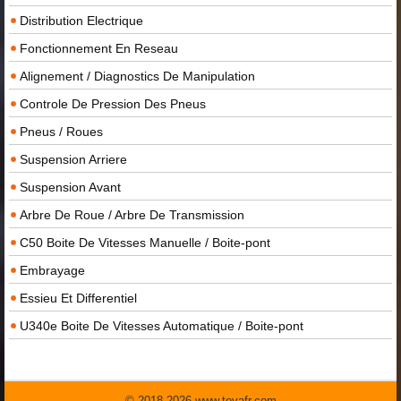
Distribution Electrique
Fonctionnement En Reseau
Alignement / Diagnostics De Manipulation
Controle De Pression Des Pneus
Pneus / Roues
Suspension Arriere
Suspension Avant
Arbre De Roue / Arbre De Transmission
C50 Boite De Vitesses Manuelle / Boite-pont
Embrayage
Essieu Et Differentiel
U340e Boite De Vitesses Automatique / Boite-pont
© 2018-2026 www.toyafr.com