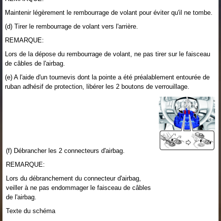
Maintenir légèrement le rembourrage de volant pour éviter qu'il ne tombe.
(d) Tirer le rembourrage de volant vers l'arrière.
REMARQUE:
Lors de la dépose du rembourrage de volant, ne pas tirer sur le faisceau
de câbles de l'airbag.
(e) A l'aide d'un tournevis dont la pointe a été préalablement entourée de
ruban adhésif de protection, libérer les 2 boutons de verrouillage.
(f) Débrancher les 2 connecteurs d'airbag.
REMARQUE:
Lors du débranchement du connecteur d'airbag,
veiller à ne pas endommager le faisceau de câbles
de l'airbag.
Texte du schéma