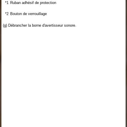
*1
Ruban adhésif de protection
*2
Bouton de verrouillage
(g) Débrancher la borne d'avertisseur sonore.