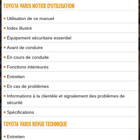
TOYOTA YARIS NOTICE D'UTILISATION
Utilisation de ce manuel
Index illustré
Équipement sécuritaire essentiel
Avant de conduire
En cours de conduite
Fonctions intérieures
Entretien
En cas de problèmes
Informations à la clientèle et signalement des problèmes de
sécurité
Spécifications
TOYOTA YARIS REVUE TECHNIQUE
Entretien