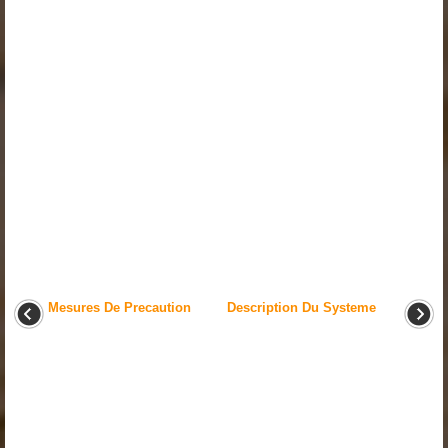
Mesures De Precaution
Description Du Systeme