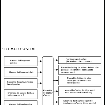
SCHEMA DU SYSTEME