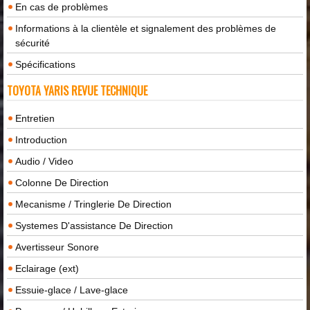
En cas de problèmes
Informations à la clientèle et signalement des problèmes de
sécurité
Spécifications
TOYOTA YARIS REVUE TECHNIQUE
Entretien
Introduction
Audio / Video
Colonne De Direction
Mecanisme / Tringlerie De Direction
Systemes D'assistance De Direction
Avertisseur Sonore
Eclairage (ext)
Essuie-glace / Lave-glace