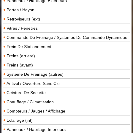
Panneaux / Habillage Exterieurs
Portes / Hayon
Retroviseurs (ext)
Vitres / Fenetres
Commande De Freinage / Systemes De Commande Dynamique
Frein De Stationnement
Freins (arriere)
Freins (avant)
Systeme De Freinage (autres)
Antivol / Ouverture Sans Cle
Ceinture De Securite
Chauffage / Climatisation
Compteurs / Jauges / Affichage
Eclairage (int)
Panneaux / Habillage Interieurs