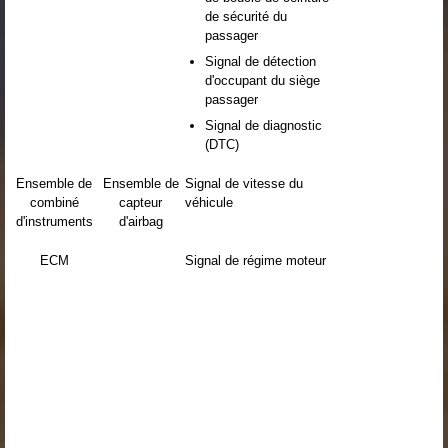
de sécurité du
passager
Signal de détection
d'occupant du siège
passager
Signal de diagnostic
(DTC)
Ensemble de
Ensemble de
Signal de vitesse du
combiné
capteur
véhicule
d'instruments
d'airbag
ECM
Signal de régime moteur