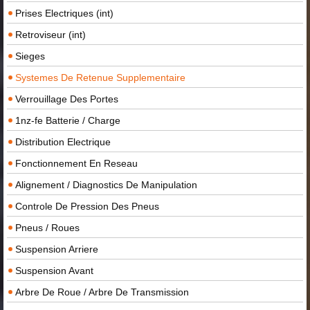
Prises Electriques (int)
Retroviseur (int)
Sieges
Systemes De Retenue Supplementaire
Verrouillage Des Portes
1nz-fe Batterie / Charge
Distribution Electrique
Fonctionnement En Reseau
Alignement / Diagnostics De Manipulation
Controle De Pression Des Pneus
Pneus / Roues
Suspension Arriere
Suspension Avant
Arbre De Roue / Arbre De Transmission