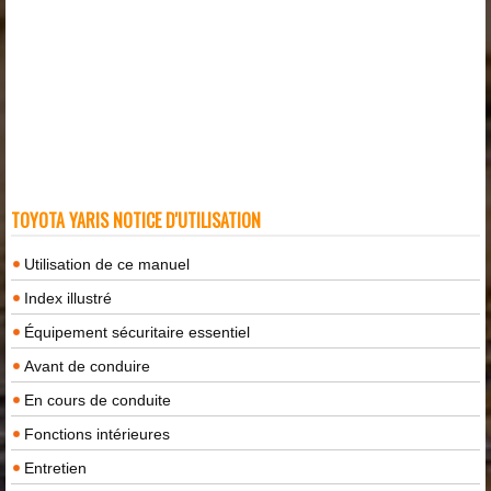
TOYOTA YARIS NOTICE D'UTILISATION
Utilisation de ce manuel
Index illustré
Équipement sécuritaire essentiel
Avant de conduire
En cours de conduite
Fonctions intérieures
Entretien