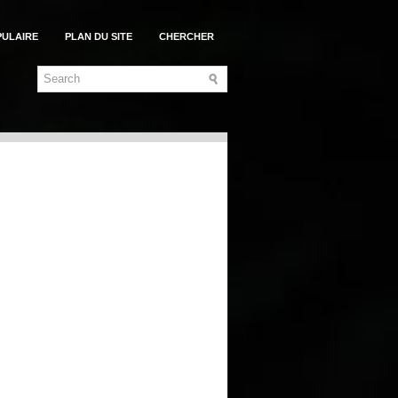
PULAIRE
PLAN DU SITE
CHERCHER