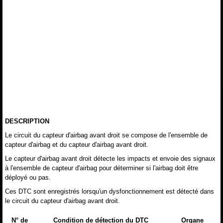
DESCRIPTION
Le circuit du capteur d'airbag avant droit se compose de l'ensemble de
capteur d'airbag et du capteur d'airbag avant droit.
Le capteur d'airbag avant droit détecte les impacts et envoie des signaux
à l'ensemble de capteur d'airbag pour déterminer si l'airbag doit être
déployé ou pas.
Ces DTC sont enregistrés lorsqu'un dysfonctionnement est détecté dans
le circuit du capteur d'airbag avant droit.
N° de
Condition de détection du DTC
Organe