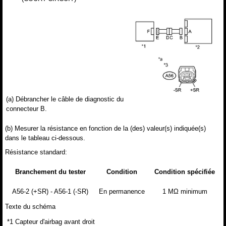
(a) Débrancher le câble de diagnostic du
connecteur B.
(b) Mesurer la résistance en fonction de la (des) valeur(s) indiquée(s)
dans le tableau ci-dessous.
Résistance standard:
Branchement du tester
Condition
Condition spécifiée
A56-2 (+SR) - A56-1 (-SR)
En permanence
1 MΩ minimum
Texte du schéma
*1
Capteur d'airbag avant droit