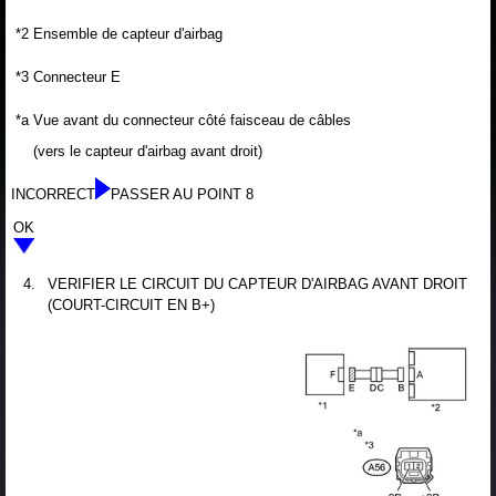
*2
Ensemble de capteur d'airbag
*3
Connecteur E
*a
Vue avant du connecteur côté faisceau de câbles
(vers le capteur d'airbag avant droit)
INCORRECT
PASSER AU POINT 8
OK
4.
VERIFIER LE CIRCUIT DU CAPTEUR D'AIRBAG AVANT DROIT
(COURT-CIRCUIT EN B+)