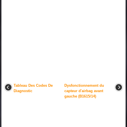
Tableau Des Codes De
Dysfonctionnement du
Diagnostic
capteur d'airbag avant
gauche (B1615/14)