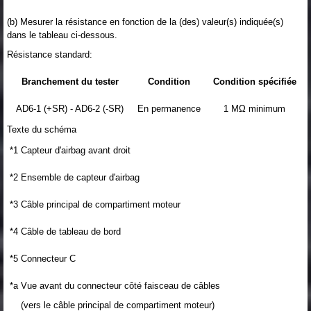
(b) Mesurer la résistance en fonction de la (des) valeur(s) indiquée(s)
dans le tableau ci-dessous.
Résistance standard:
Branchement du tester
Condition
Condition spécifiée
AD6-1 (+SR) - AD6-2 (-SR)
En permanence
1 MΩ minimum
Texte du schéma
*1
Capteur d'airbag avant droit
*2
Ensemble de capteur d'airbag
*3
Câble principal de compartiment moteur
*4
Câble de tableau de bord
*5
Connecteur C
*a
Vue avant du connecteur côté faisceau de câbles
(vers le câble principal de compartiment moteur)