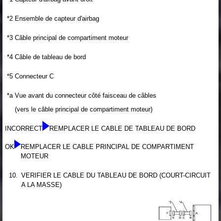
*2
Ensemble de capteur d'airbag
*3
Câble principal de compartiment moteur
*4
Câble de tableau de bord
*5
Connecteur C
*a
Vue avant du connecteur côté faisceau de câbles
(vers le câble principal de compartiment moteur)
INCORRECT
REMPLACER LE CABLE DE TABLEAU DE BORD
OK
REMPLACER LE CABLE PRINCIPAL DE COMPARTIMENT
MOTEUR
10.
VERIFIER LE CABLE DU TABLEAU DE BORD (COURT-CIRCUIT
A LA MASSE)