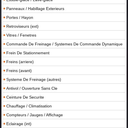
Panneaux / Habillage Exterieurs
Portes / Hayon
Retroviseurs (ext)
Vitres / Fenetres
Commande De Freinage / Systemes De Commande Dynamique
Frein De Stationnement
Freins (arriere)
Freins (avant)
Systeme De Freinage (autres)
Antivol / Ouverture Sans Cle
Ceinture De Securite
Chauffage / Climatisation
Compteurs / Jauges / Affichage
Eclairage (int)