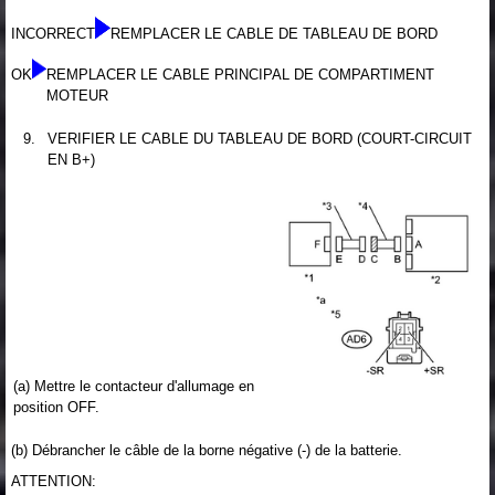
INCORRECT
REMPLACER LE CABLE DE TABLEAU DE BORD
OK
REMPLACER LE CABLE PRINCIPAL DE COMPARTIMENT
MOTEUR
9.
VERIFIER LE CABLE DU TABLEAU DE BORD (COURT-CIRCUIT
EN B+)
(a) Mettre le contacteur d'allumage en
position OFF.
(b) Débrancher le câble de la borne négative (-) de la batterie.
ATTENTION: