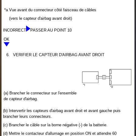
*a
Vue avant du connecteur côté faisceau de câbles
(vers le capteur d'airbag avant droit)
INCORRECT
PASSER AU POINT 10
OK
6.
VERIFIER LE CAPTEUR D'AIRBAG AVANT DROIT
(a) Brancher le connecteur sur l'ensemble
de capteur d'airbag.
(b) Intervertir les capteurs d'airbag avant droit et avant gauche puis
brancher leurs connecteurs.
(c) Brancher le câble sur la borne négative (-) de la batterie.
(d) Mettre le contacteur d'allumage en position ON et attendre 60