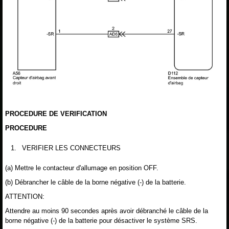
PROCEDURE DE VERIFICATION
PROCEDURE
1.
VERIFIER LES CONNECTEURS
(a) Mettre le contacteur d'allumage en position OFF.
(b) Débrancher le câble de la borne négative (-) de la batterie.
ATTENTION:
Attendre au moins 90 secondes après avoir débranché le câble de la
borne négative (-) de la batterie pour désactiver le système SRS.