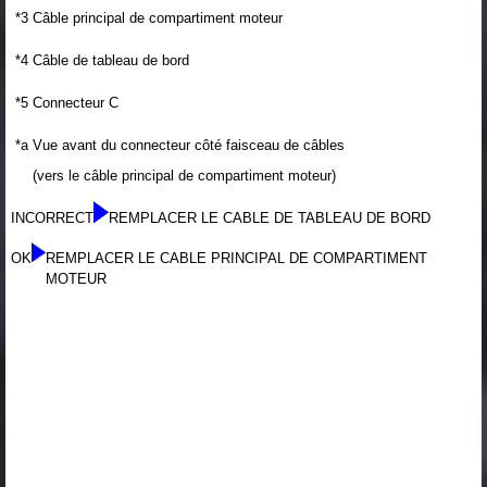
*3
Câble principal de compartiment moteur
*4
Câble de tableau de bord
*5
Connecteur C
*a
Vue avant du connecteur côté faisceau de câbles
(vers le câble principal de compartiment moteur)
INCORRECT
REMPLACER LE CABLE DE TABLEAU DE BORD
OK
REMPLACER LE CABLE PRINCIPAL DE COMPARTIMENT
MOTEUR