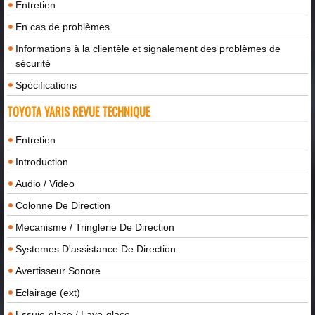
Entretien
En cas de problèmes
Informations à la clientèle et signalement des problèmes de
sécurité
Spécifications
TOYOTA YARIS REVUE TECHNIQUE
Entretien
Introduction
Audio / Video
Colonne De Direction
Mecanisme / Tringlerie De Direction
Systemes D'assistance De Direction
Avertisseur Sonore
Eclairage (ext)
Essuie-glace / Lave-glace