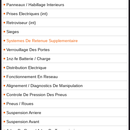
Panneaux / Habillage Interieurs
Prises Electriques (int)
Retroviseur (int)
Sieges
Systemes De Retenue Supplementaire
Verrouillage Des Portes
1nz-fe Batterie / Charge
Distribution Electrique
Fonctionnement En Reseau
Alignement / Diagnostics De Manipulation
Controle De Pression Des Pneus
Pneus / Roues
Suspension Arriere
Suspension Avant