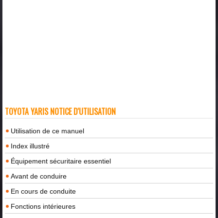
TOYOTA YARIS NOTICE D'UTILISATION
Utilisation de ce manuel
Index illustré
Équipement sécuritaire essentiel
Avant de conduire
En cours de conduite
Fonctions intérieures