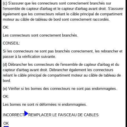
(c) S'assurer que les connecteurs sont correctement branchés sur
l'ensemble de capteur d'airbag et le capteur d'airbag avant droit. S'assurer
également que les connecteurs reliant le câble principal de compartiment
moteur au câble de tableau de bord sont correctement raccordés.
OK:
Les connecteurs sont correctement branchés.
CONSEIL:
Si les connecteurs ne sont pas branchés correctement, les rebrancher et
passer à la vérification suivante.
(d) Débrancher les connecteurs de l'ensemble de capteur d'airbag et du
capteur d'airbag avant droit. Débrancher également les connecteurs
reliant le câble principal de compartiment moteur au câble de tableau de
bord.
(e) Vérifier si les bornes des connecteurs ne sont pas endommagées.
OK:
Les bornes ne sont ni déformées ni endommagées.
INCORRECT
REMPLACER LE FAISCEAU DE CABLES
OK