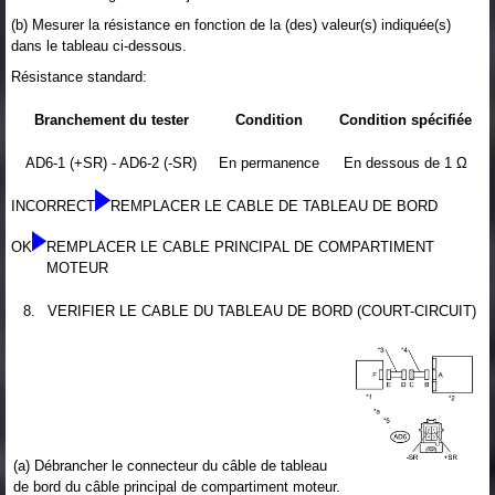
(b) Mesurer la résistance en fonction de la (des) valeur(s) indiquée(s)
dans le tableau ci-dessous.
Résistance standard:
Branchement du tester
Condition
Condition spécifiée
AD6-1 (+SR) - AD6-2 (-SR)
En permanence
En dessous de 1 Ω
INCORRECT
REMPLACER LE CABLE DE TABLEAU DE BORD
OK
REMPLACER LE CABLE PRINCIPAL DE COMPARTIMENT
MOTEUR
8.
VERIFIER LE CABLE DU TABLEAU DE BORD (COURT-CIRCUIT)
(a) Débrancher le connecteur du câble de tableau
de bord du câble principal de compartiment moteur.