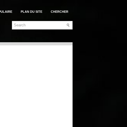
PULAIRE
PLAN DU SITE
CHERCHER