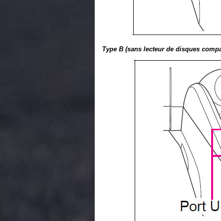
Type B (sans lecteur de disques compa