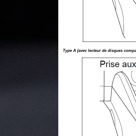
Type A (avec lecteur de disques compa