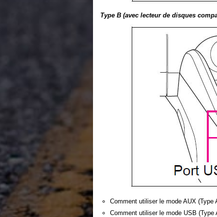
Type B (avec lecteur de disques compa
Comment utiliser le mode AUX (Type 
Comment utiliser le mode USB (Type 