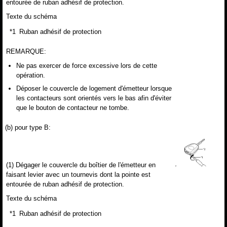
entourée de ruban adhésif de protection.
Texte du schéma
*1
Ruban adhésif de protection
REMARQUE:
Ne pas exercer de force excessive lors de cette
opération.
Déposer le couvercle de logement d'émetteur lorsque
les contacteurs sont orientés vers le bas afin d'éviter
que le bouton de contacteur ne tombe.
(b) pour type B:
(1) Dégager le couvercle du boîtier de l'émetteur en
faisant levier avec un tournevis dont la pointe est
entourée de ruban adhésif de protection.
Texte du schéma
*1
Ruban adhésif de protection