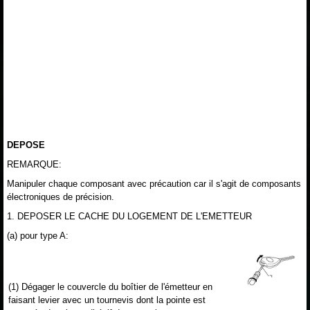
DEPOSE
REMARQUE:
Manipuler chaque composant avec précaution car il s'agit de composants
électroniques de précision.
1. DEPOSER LE CACHE DU LOGEMENT DE L'EMETTEUR
(a) pour type A:
(1) Dégager le couvercle du boîtier de l'émetteur en
faisant levier avec un tournevis dont la pointe est