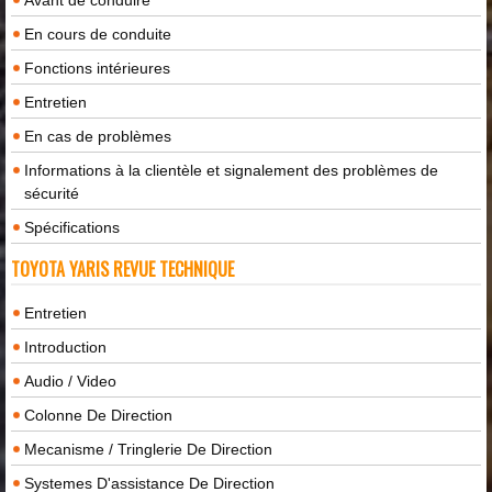
En cours de conduite
Fonctions intérieures
Entretien
En cas de problèmes
Informations à la clientèle et signalement des problèmes de
sécurité
Spécifications
TOYOTA YARIS REVUE TECHNIQUE
Entretien
Introduction
Audio / Video
Colonne De Direction
Mecanisme / Tringlerie De Direction
Systemes D'assistance De Direction