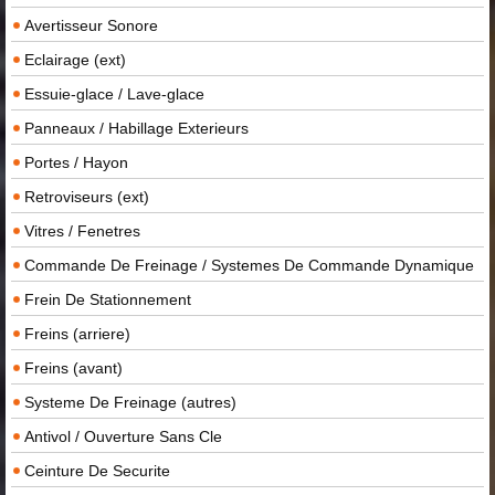
Avertisseur Sonore
Eclairage (ext)
Essuie-glace / Lave-glace
Panneaux / Habillage Exterieurs
Portes / Hayon
Retroviseurs (ext)
Vitres / Fenetres
Commande De Freinage / Systemes De Commande Dynamique
Frein De Stationnement
Freins (arriere)
Freins (avant)
Systeme De Freinage (autres)
Antivol / Ouverture Sans Cle
Ceinture De Securite