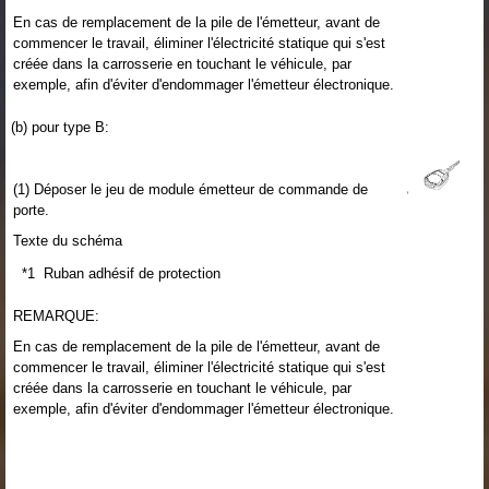
En cas de remplacement de la pile de l'émetteur, avant de
commencer le travail, éliminer l'électricité statique qui s'est
créée dans la carrosserie en touchant le véhicule, par
exemple, afin d'éviter d'endommager l'émetteur électronique.
(b) pour type B:
(1) Déposer le jeu de module émetteur de commande de
porte.
Texte du schéma
*1
Ruban adhésif de protection
REMARQUE:
En cas de remplacement de la pile de l'émetteur, avant de
commencer le travail, éliminer l'électricité statique qui s'est
créée dans la carrosserie en touchant le véhicule, par
exemple, afin d'éviter d'endommager l'émetteur électronique.