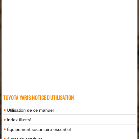
TOYOTA YARIS NOTICE D'UTILISATION
Utilisation de ce manuel
Index illustré
Équipement sécuritaire essentiel
Avant de conduire