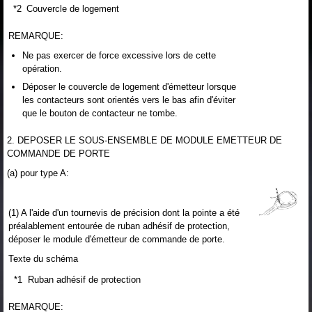
*2
Couvercle de logement
REMARQUE:
Ne pas exercer de force excessive lors de cette
opération.
Déposer le couvercle de logement d'émetteur lorsque
les contacteurs sont orientés vers le bas afin d'éviter
que le bouton de contacteur ne tombe.
2. DEPOSER LE SOUS-ENSEMBLE DE MODULE EMETTEUR DE
COMMANDE DE PORTE
(a) pour type A:
(1) A l'aide d'un tournevis de précision dont la pointe a été
préalablement entourée de ruban adhésif de protection,
déposer le module d'émetteur de commande de porte.
Texte du schéma
*1
Ruban adhésif de protection
REMARQUE: