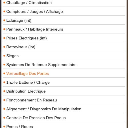
Chauffage / Climatisation
Compteurs / Jauges / Affichage
Eclairage (int)
Panneaux / Habillage Interieurs
Prises Electriques (int)
Retroviseur (int)
Sieges
Systemes De Retenue Supplementaire
Verrouillage Des Portes
1nz-fe Batterie / Charge
Distribution Electrique
Fonctionnement En Reseau
Alignement / Diagnostics De Manipulation
Controle De Pression Des Pneus
Pneus / Roues