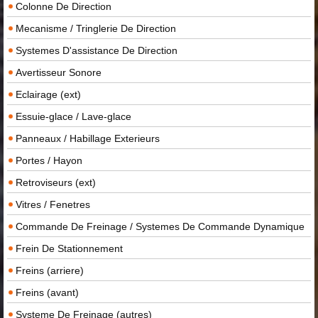
Colonne De Direction
Mecanisme / Tringlerie De Direction
Systemes D'assistance De Direction
Avertisseur Sonore
Eclairage (ext)
Essuie-glace / Lave-glace
Panneaux / Habillage Exterieurs
Portes / Hayon
Retroviseurs (ext)
Vitres / Fenetres
Commande De Freinage / Systemes De Commande Dynamique
Frein De Stationnement
Freins (arriere)
Freins (avant)
Systeme De Freinage (autres)