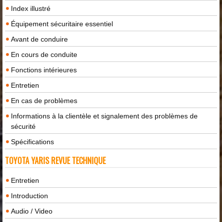
Index illustré
Équipement sécuritaire essentiel
Avant de conduire
En cours de conduite
Fonctions intérieures
Entretien
En cas de problèmes
Informations à la clientèle et signalement des problèmes de
sécurité
Spécifications
TOYOTA YARIS REVUE TECHNIQUE
Entretien
Introduction
Audio / Video