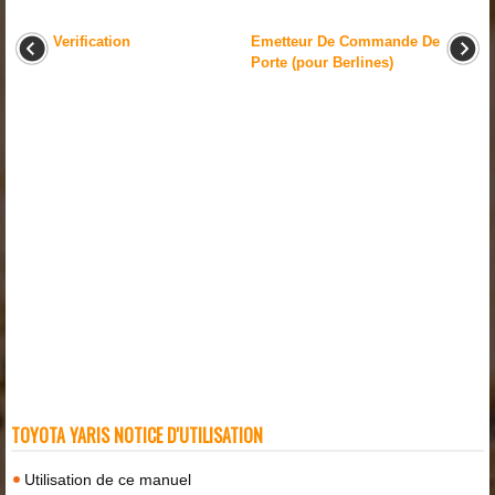
Verification
Emetteur De Commande De
Porte (pour Berlines)
TOYOTA YARIS NOTICE D'UTILISATION
Utilisation de ce manuel