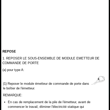
REPOSE
1. REPOSER LE SOUS-ENSEMBLE DE MODULE EMETTEUR DE
COMMANDE DE PORTE
(a) pour type A:
(1) Reposer le module émetteur de commande de porte dans
le boîtier de l'émetteur.
REMARQUE:
En cas de remplacement de la pile de l'émetteur, avant de
commencer le travail, éliminer l'électricité statique qui