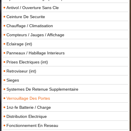
Antivol / Ouverture Sans Cle
Ceinture De Securite
Chauffage / Climatisation
Compteurs / Jauges / Affichage
Eclairage (int)
Panneaux / Habillage Interieurs
Prises Electriques (int)
Retroviseur (int)
Sieges
Systemes De Retenue Supplementaire
Verrouillage Des Portes
1nz-fe Batterie / Charge
Distribution Electrique
Fonctionnement En Reseau