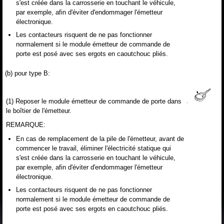
s'est créée dans la carrosserie en touchant le véhicule,
par exemple, afin d'éviter d'endommager l'émetteur
électronique.
Les contacteurs risquent de ne pas fonctionner
normalement si le module émetteur de commande de
porte est posé avec ses ergots en caoutchouc pliés.
(b) pour type B:
(1) Reposer le module émetteur de commande de porte dans
le boîtier de l'émetteur.
REMARQUE:
En cas de remplacement de la pile de l'émetteur, avant de
commencer le travail, éliminer l'électricité statique qui
s'est créée dans la carrosserie en touchant le véhicule,
par exemple, afin d'éviter d'endommager l'émetteur
électronique.
Les contacteurs risquent de ne pas fonctionner
normalement si le module émetteur de commande de
porte est posé avec ses ergots en caoutchouc pliés.