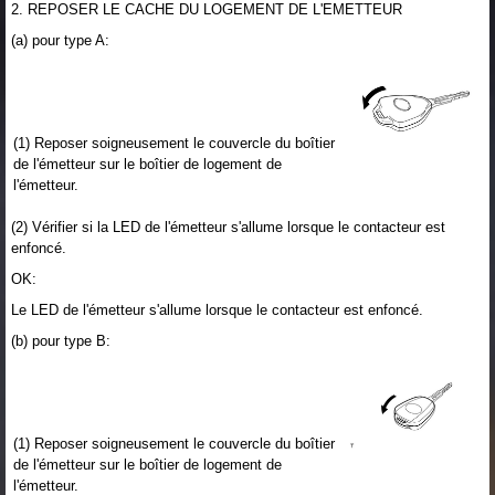
2. REPOSER LE CACHE DU LOGEMENT DE L'EMETTEUR
(a) pour type A:
(1) Reposer soigneusement le couvercle du boîtier
de l'émetteur sur le boîtier de logement de
l'émetteur.
(2) Vérifier si la LED de l'émetteur s'allume lorsque le contacteur est
enfoncé.
OK:
Le LED de l'émetteur s'allume lorsque le contacteur est enfoncé.
(b) pour type B:
(1) Reposer soigneusement le couvercle du boîtier
de l'émetteur sur le boîtier de logement de
l'émetteur.