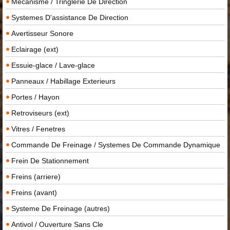
Mecanisme / Tringlerie De Direction
Systemes D'assistance De Direction
Avertisseur Sonore
Eclairage (ext)
Essuie-glace / Lave-glace
Panneaux / Habillage Exterieurs
Portes / Hayon
Retroviseurs (ext)
Vitres / Fenetres
Commande De Freinage / Systemes De Commande Dynamique
Frein De Stationnement
Freins (arriere)
Freins (avant)
Systeme De Freinage (autres)
Antivol / Ouverture Sans Cle