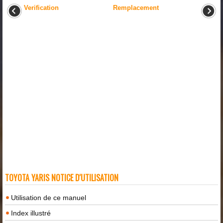
Verification
Remplacement
TOYOTA YARIS NOTICE D'UTILISATION
Utilisation de ce manuel
Index illustré