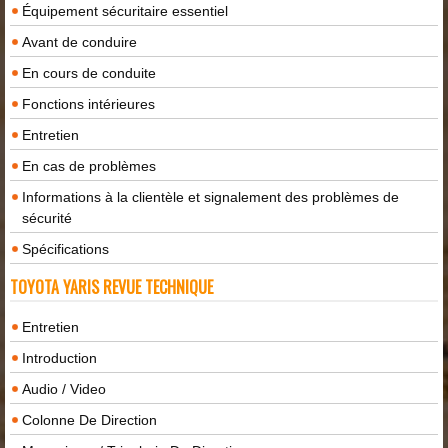
Équipement sécuritaire essentiel
Avant de conduire
En cours de conduite
Fonctions intérieures
Entretien
En cas de problèmes
Informations à la clientèle et signalement des problèmes de
sécurité
Spécifications
TOYOTA YARIS REVUE TECHNIQUE
Entretien
Introduction
Audio / Video
Colonne De Direction