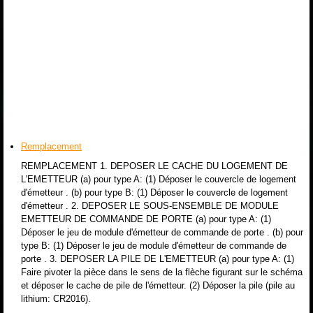
Remplacement
REMPLACEMENT 1. DEPOSER LE CACHE DU LOGEMENT DE
L'EMETTEUR (a) pour type A: (1) Déposer le couvercle de logement
d'émetteur . (b) pour type B: (1) Déposer le couvercle de logement
d'émetteur . 2. DEPOSER LE SOUS-ENSEMBLE DE MODULE
EMETTEUR DE COMMANDE DE PORTE (a) pour type A: (1)
Déposer le jeu de module d'émetteur de commande de porte . (b) pour
type B: (1) Déposer le jeu de module d'émetteur de commande de
porte . 3. DEPOSER LA PILE DE L'EMETTEUR (a) pour type A: (1)
Faire pivoter la pièce dans le sens de la flèche figurant sur le schéma
et déposer le cache de pile de l'émetteur. (2) Déposer la pile (pile au
lithium: CR2016).