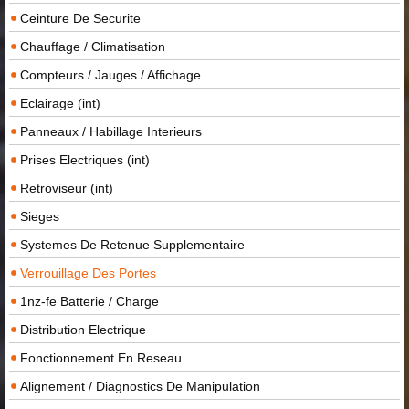
Ceinture De Securite
Chauffage / Climatisation
Compteurs / Jauges / Affichage
Eclairage (int)
Panneaux / Habillage Interieurs
Prises Electriques (int)
Retroviseur (int)
Sieges
Systemes De Retenue Supplementaire
Verrouillage Des Portes
1nz-fe Batterie / Charge
Distribution Electrique
Fonctionnement En Reseau
Alignement / Diagnostics De Manipulation