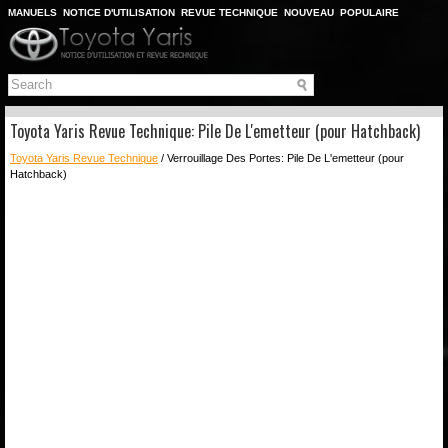
MANUELS
NOTICE D'UTILISATION
REVUE TECHNIQUE
NOUVEAU
POPULAIRE
PLAN DU SITE
CHERCHER
Toyota Yaris Revue Technique: Pile De L'emetteur (pour Hatchback)
Toyota Yaris Revue Technique
/ Verrouillage Des Portes: Pile De L'emetteur (pour
Hatchback)