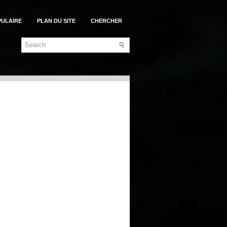
PULAIRE
PLAN DU SITE
CHERCHER