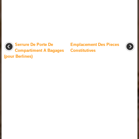
Serrure De Porte De
Emplacement Des Pieces
Compartiment A Bagages
Constitutives
(pour Berlines)