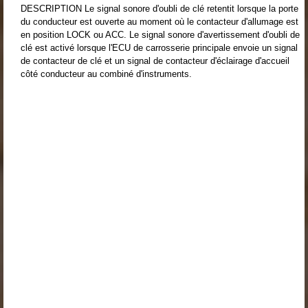
DESCRIPTION Le signal sonore d'oubli de clé retentit lorsque la porte
du conducteur est ouverte au moment où le contacteur d'allumage est
en position LOCK ou ACC. Le signal sonore d'avertissement d'oubli de
clé est activé lorsque l'ECU de carrosserie principale envoie un signal
de contacteur de clé et un signal de contacteur d'éclairage d'accueil
côté conducteur au combiné d'instruments.