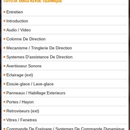
TOYOTA YARIS REVUE TECHNIQUE
Entretien
Introduction
Audio / Video
Colonne De Direction
Mecanisme / Tringlerie De Direction
Systemes D'assistance De Direction
Avertisseur Sonore
Eclairage (ext)
Essuie-glace / Lave-glace
Panneaux / Habillage Exterieurs
Portes / Hayon
Retroviseurs (ext)
Vitres / Fenetres
Commande De Freinage / Systemes De Commande Dynamique