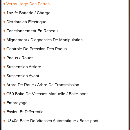
Verrouillage Des Portes
1nz-fe Batterie / Charge
Distribution Electrique
Fonctionnement En Reseau
Alignement / Diagnostics De Manipulation
Controle De Pression Des Pneus
Pneus / Roues
Suspension Arriere
Suspension Avant
Arbre De Roue / Arbre De Transmission
C50 Boite De Vitesses Manuelle / Boite-pont
Embrayage
Essieu Et Differentiel
U340e Boite De Vitesses Automatique / Boite-pont