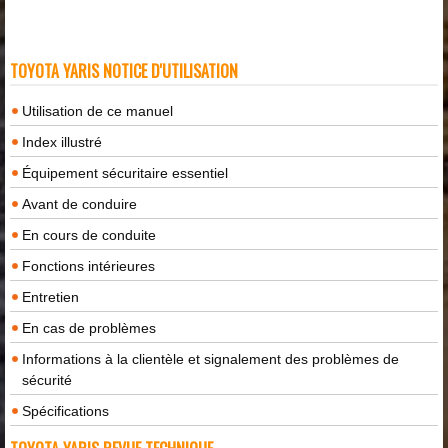
TOYOTA YARIS NOTICE D'UTILISATION
Utilisation de ce manuel
Index illustré
Équipement sécuritaire essentiel
Avant de conduire
En cours de conduite
Fonctions intérieures
Entretien
En cas de problèmes
Informations à la clientèle et signalement des problèmes de
sécurité
Spécifications