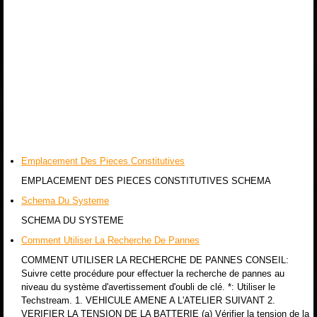
Emplacement Des Pieces Constitutives
EMPLACEMENT DES PIECES CONSTITUTIVES SCHEMA
Schema Du Systeme
SCHEMA DU SYSTEME
Comment Utiliser La Recherche De Pannes
COMMENT UTILISER LA RECHERCHE DE PANNES CONSEIL:
Suivre cette procédure pour effectuer la recherche de pannes au
niveau du système d'avertissement d'oubli de clé. *: Utiliser le
Techstream. 1. VEHICULE AMENE A L'ATELIER SUIVANT 2.
VERIFIER LA TENSION DE LA BATTERIE (a) Vérifier la tension de la