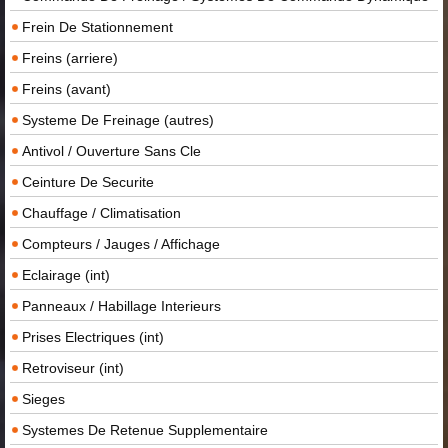
Frein De Stationnement
Freins (arriere)
Freins (avant)
Systeme De Freinage (autres)
Antivol / Ouverture Sans Cle
Ceinture De Securite
Chauffage / Climatisation
Compteurs / Jauges / Affichage
Eclairage (int)
Panneaux / Habillage Interieurs
Prises Electriques (int)
Retroviseur (int)
Sieges
Systemes De Retenue Supplementaire