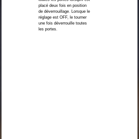
placé deux fois en position
de déverrouillage. Lorsque le
réglage est OFF, le tourner
une fois déverrouille toutes
les portes.