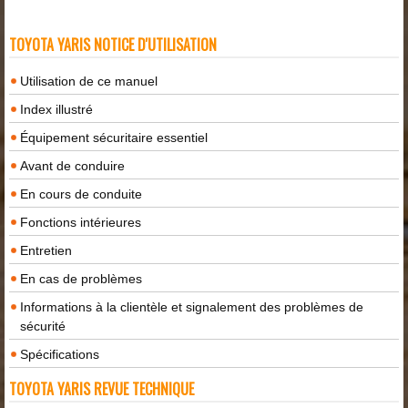
TOYOTA YARIS NOTICE D'UTILISATION
Utilisation de ce manuel
Index illustré
Équipement sécuritaire essentiel
Avant de conduire
En cours de conduite
Fonctions intérieures
Entretien
En cas de problèmes
Informations à la clientèle et signalement des problèmes de
sécurité
Spécifications
TOYOTA YARIS REVUE TECHNIQUE