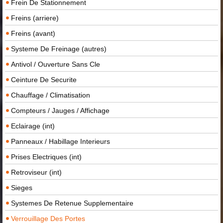
Frein De Stationnement
Freins (arriere)
Freins (avant)
Systeme De Freinage (autres)
Antivol / Ouverture Sans Cle
Ceinture De Securite
Chauffage / Climatisation
Compteurs / Jauges / Affichage
Eclairage (int)
Panneaux / Habillage Interieurs
Prises Electriques (int)
Retroviseur (int)
Sieges
Systemes De Retenue Supplementaire
Verrouillage Des Portes