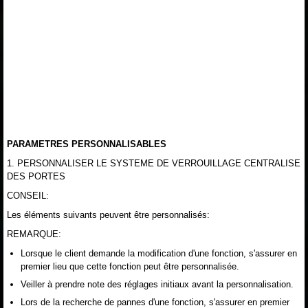
PARAMETRES PERSONNALISABLES
1. PERSONNALISER LE SYSTEME DE VERROUILLAGE CENTRALISE
DES PORTES
CONSEIL:
Les éléments suivants peuvent être personnalisés:
REMARQUE:
Lorsque le client demande la modification d'une fonction, s'assurer en
premier lieu que cette fonction peut être personnalisée.
Veiller à prendre note des réglages initiaux avant la personnalisation.
Lors de la recherche de pannes d'une fonction, s'assurer en premier