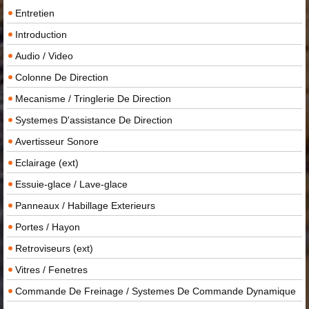
Entretien
Introduction
Audio / Video
Colonne De Direction
Mecanisme / Tringlerie De Direction
Systemes D'assistance De Direction
Avertisseur Sonore
Eclairage (ext)
Essuie-glace / Lave-glace
Panneaux / Habillage Exterieurs
Portes / Hayon
Retroviseurs (ext)
Vitres / Fenetres
Commande De Freinage / Systemes De Commande Dynamique