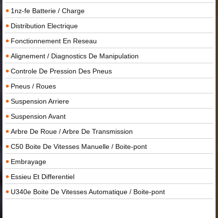
1nz-fe Batterie / Charge
Distribution Electrique
Fonctionnement En Reseau
Alignement / Diagnostics De Manipulation
Controle De Pression Des Pneus
Pneus / Roues
Suspension Arriere
Suspension Avant
Arbre De Roue / Arbre De Transmission
C50 Boite De Vitesses Manuelle / Boite-pont
Embrayage
Essieu Et Differentiel
U340e Boite De Vitesses Automatique / Boite-pont