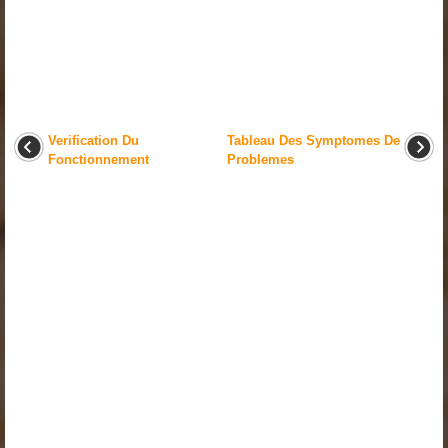
Verification Du
Tableau Des Symptomes De
Fonctionnement
Problemes