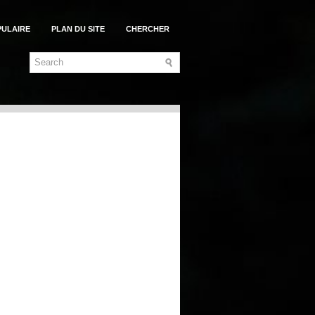
PULAIRE
PLAN DU SITE
CHERCHER