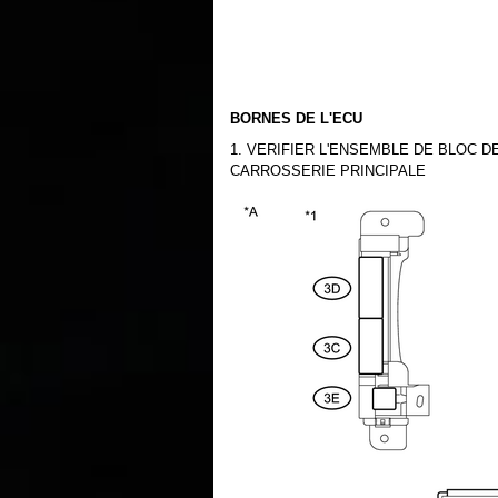
BORNES DE L'ECU
1. VERIFIER L'ENSEMBLE DE BLOC D
CARROSSERIE PRINCIPALE