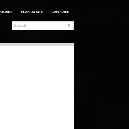
PULAIRE
PLAN DU SITE
CHERCHER