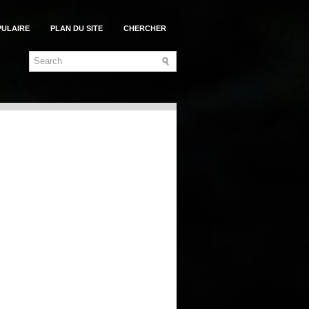
PULAIRE
PLAN DU SITE
CHERCHER