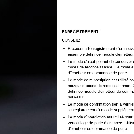
ENREGISTREMENT
CONSEIL:
Procéder à l'enregistrement d'un nou
ensemble défini de module d'émetteu
Le mode d'ajout permet de conserver d
codes de reconnaissance. Ce mode est 
d'émetteur de commande de porte.
Le mode de réinscription est utilisé p
nouveaux codes de reconnaissance. C
défini de module d'émetteur de comm
nouveau.
Le mode de confirmation sert à vérifi
l'enregistrement d'un code supplément
Le mode d'interdiction est utilisé pour
verrouillage de porte à distance. Util
d'émetteur de commande de porte.