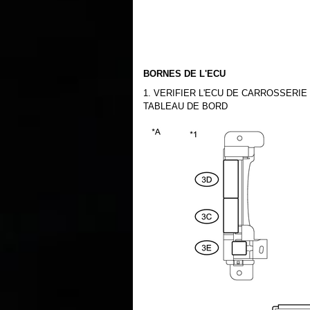
BORNES DE L'ECU
1. VERIFIER L'ECU DE CARROSSERIE
TABLEAU DE BORD