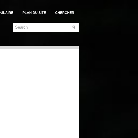
PULAIRE
PLAN DU SITE
CHERCHER