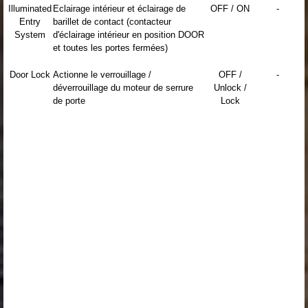
Illuminated
Eclairage intérieur et éclairage de
OFF / ON
-
Entry
barillet de contact (contacteur
System
d'éclairage intérieur en position DOOR
et toutes les portes fermées)
Door Lock
Actionne le verrouillage /
OFF /
-
déverrouillage du moteur de serrure
Unlock /
de porte
Lock