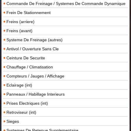
Commande De Freinage / Systemes De Commande Dynamique
Frein De Stationnement
Freins (arriere)
Freins (avant)
Systeme De Freinage (autres)
Antivol / Ouverture Sans Cle
Ceinture De Securite
Chauffage / Climatisation
Compteurs / Jauges / Affichage
Eclairage (int)
Panneaux / Habillage Interieurs
Prises Electriques (int)
Retroviseur (int)
Sieges
Systemes De Retenue Supplementaire