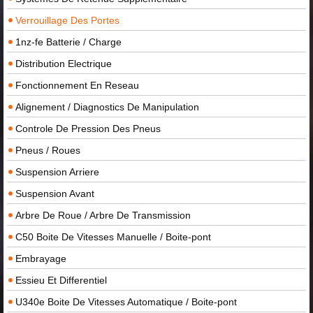
Verrouillage Des Portes
1nz-fe Batterie / Charge
Distribution Electrique
Fonctionnement En Reseau
Alignement / Diagnostics De Manipulation
Controle De Pression Des Pneus
Pneus / Roues
Suspension Arriere
Suspension Avant
Arbre De Roue / Arbre De Transmission
C50 Boite De Vitesses Manuelle / Boite-pont
Embrayage
Essieu Et Differentiel
U340e Boite De Vitesses Automatique / Boite-pont