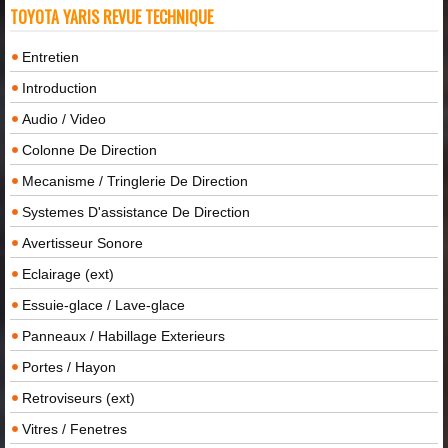
TOYOTA YARIS REVUE TECHNIQUE
Entretien
Introduction
Audio / Video
Colonne De Direction
Mecanisme / Tringlerie De Direction
Systemes D'assistance De Direction
Avertisseur Sonore
Eclairage (ext)
Essuie-glace / Lave-glace
Panneaux / Habillage Exterieurs
Portes / Hayon
Retroviseurs (ext)
Vitres / Fenetres