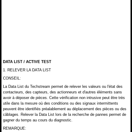
DATA LIST / ACTIVE TEST
1. RELEVER LA DATA LIST
CONSEIL:
La Data List du Techstream permet de relever les valeurs ou l'état des
contacteurs, des capteurs, des actionneurs et d'autres éléments sans
avoir à déposer de pièces. Cette vérification non intrusive peut être très
utile dans la mesure où des conditions ou des signaux intermittents
peuvent être identifiés préalablement au déplacement des pièces ou des
câblages. Relever la Data List lors de la recherche de pannes permet de
gagner du temps au cours du diagnostic.
REMARQUE: