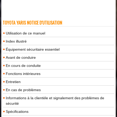
TOYOTA YARIS NOTICE D'UTILISATION
Utilisation de ce manuel
Index illustré
Équipement sécuritaire essentiel
Avant de conduire
En cours de conduite
Fonctions intérieures
Entretien
En cas de problèmes
Informations à la clientèle et signalement des problèmes de
sécurité
Spécifications