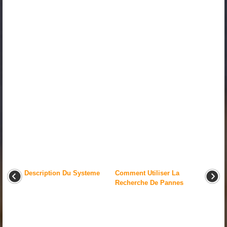
Description Du Systeme
Comment Utiliser La
Recherche De Pannes