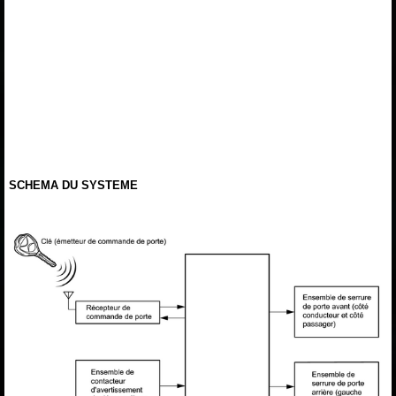
SCHEMA DU SYSTEME