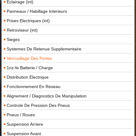
Eclairage (int)
Panneaux / Habillage Interieurs
Prises Electriques (int)
Retroviseur (int)
Sieges
Systemes De Retenue Supplementaire
Verrouillage Des Portes
1nz-fe Batterie / Charge
Distribution Electrique
Fonctionnement En Reseau
Alignement / Diagnostics De Manipulation
Controle De Pression Des Pneus
Pneus / Roues
Suspension Arriere
Suspension Avant