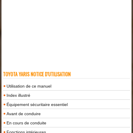
TOYOTA YARIS NOTICE D'UTILISATION
Utilisation de ce manuel
Index illustré
Équipement sécuritaire essentiel
Avant de conduire
En cours de conduite
Fonctions intérieures