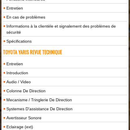
Entretien
En cas de problèmes
Informations à la clientèle et signalement des problèmes de
sécurité
Spécifications
TOYOTA YARIS REVUE TECHNIQUE
Entretien
Introduction
Audio / Video
Colonne De Direction
Mecanisme / Tringlerie De Direction
Systemes D'assistance De Direction
Avertisseur Sonore
Eclairage (ext)