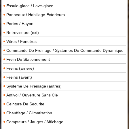
Essuie-glace / Lave-glace
Panneaux / Habillage Exterieurs
Portes / Hayon
Retroviseurs (ext)
Vitres / Fenetres
Commande De Freinage / Systemes De Commande Dynamique
Frein De Stationnement
Freins (arriere)
Freins (avant)
Systeme De Freinage (autres)
Antivol / Ouverture Sans Cle
Ceinture De Securite
Chauffage / Climatisation
Compteurs / Jauges / Affichage