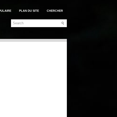
PULAIRE
PLAN DU SITE
CHERCHER