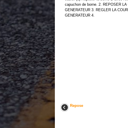
capuchon de borne. 2. REPOSER 
GENERATEUR 3. REGLER LA COUR
GENERATEUR 4.
Repose