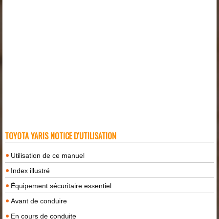
TOYOTA YARIS NOTICE D'UTILISATION
Utilisation de ce manuel
Index illustré
Équipement sécuritaire essentiel
Avant de conduire
En cours de conduite