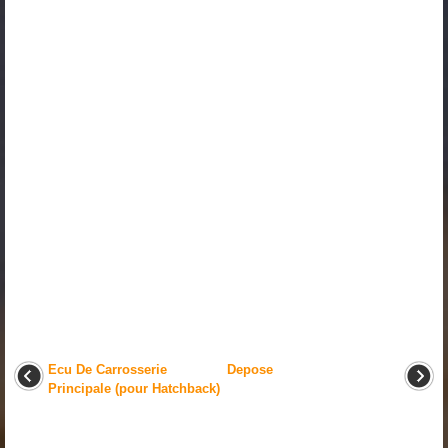
Ecu De Carrosserie
Depose
Principale (pour Hatchback)