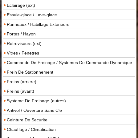
Eclairage (ext)
Essuie-glace / Lave-glace
Panneaux / Habillage Exterieurs
Portes / Hayon
Retroviseurs (ext)
Vitres / Fenetres
Commande De Freinage / Systemes De Commande Dynamique
Frein De Stationnement
Freins (arriere)
Freins (avant)
Systeme De Freinage (autres)
Antivol / Ouverture Sans Cle
Ceinture De Securite
Chauffage / Climatisation