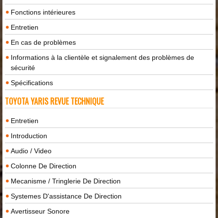
Fonctions intérieures
Entretien
En cas de problèmes
Informations à la clientèle et signalement des problèmes de
sécurité
Spécifications
TOYOTA YARIS REVUE TECHNIQUE
Entretien
Introduction
Audio / Video
Colonne De Direction
Mecanisme / Tringlerie De Direction
Systemes D'assistance De Direction
Avertisseur Sonore