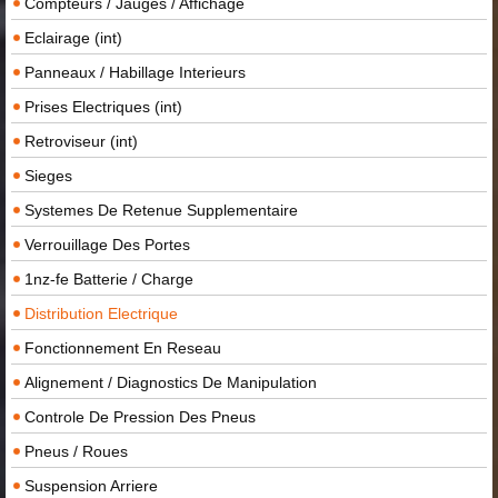
Compteurs / Jauges / Affichage
Eclairage (int)
Panneaux / Habillage Interieurs
Prises Electriques (int)
Retroviseur (int)
Sieges
Systemes De Retenue Supplementaire
Verrouillage Des Portes
1nz-fe Batterie / Charge
Distribution Electrique
Fonctionnement En Reseau
Alignement / Diagnostics De Manipulation
Controle De Pression Des Pneus
Pneus / Roues
Suspension Arriere