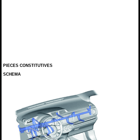
PIECES CONSTITUTIVES
SCHEMA