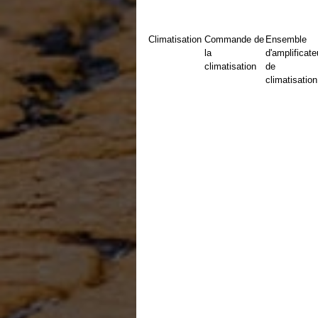
Climatisation
Commande de
Ensemble
la
d'amplificate
climatisation
de
climatisation