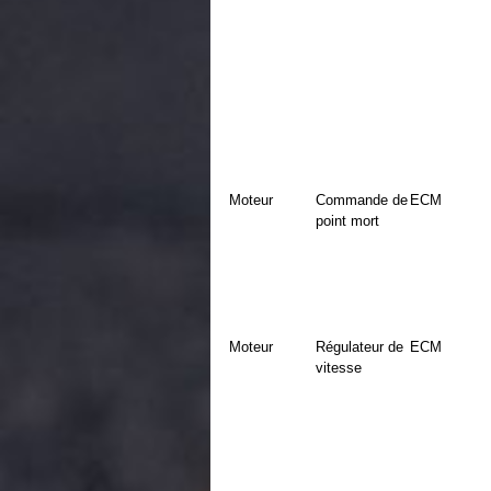
Moteur
Commande de
ECM
point mort
Moteur
Régulateur de
ECM
vitesse