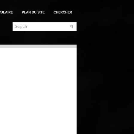
PULAIRE
PLAN DU SITE
CHERCHER