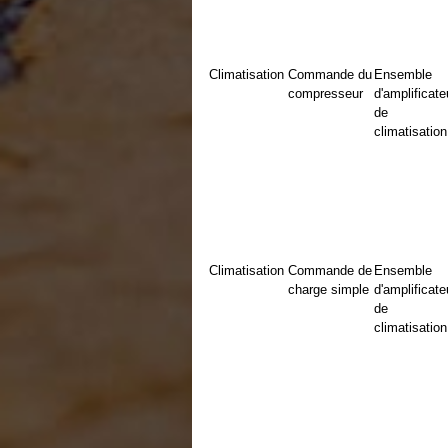
Climatisation
Commande du
Ensemble
compresseur
d'amplificate
de
climatisation
Climatisation
Commande de
Ensemble
charge simple
d'amplificate
de
climatisation