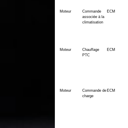
Moteur
Commande
ECM
associée à la
climatisation
Moteur
Chauffage
ECM
PTC
Moteur
Commande de
ECM
charge