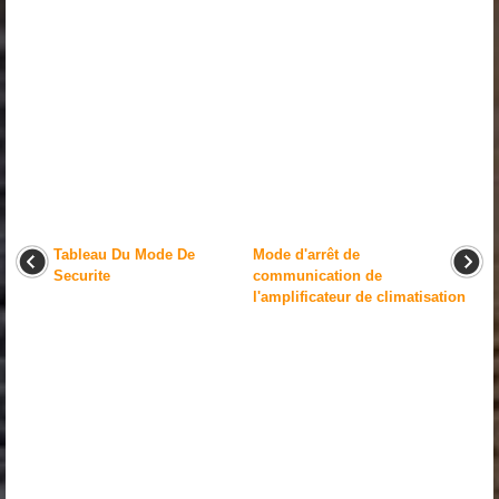
Tableau Du Mode De
Mode d'arrêt de
Securite
communication de
l'amplificateur de climatisation