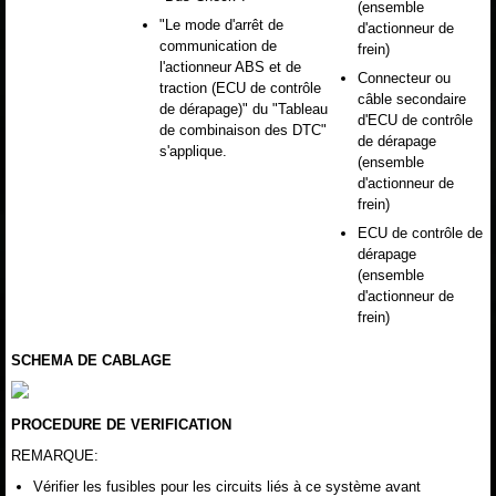
(ensemble
"Le mode d'arrêt de
d'actionneur de
communication de
frein)
l'actionneur ABS et de
Connecteur ou
traction (ECU de contrôle
câble secondaire
de dérapage)" du "Tableau
d'ECU de contrôle
de combinaison des DTC"
de dérapage
s'applique.
(ensemble
d'actionneur de
frein)
ECU de contrôle de
dérapage
(ensemble
d'actionneur de
frein)
SCHEMA DE CABLAGE
PROCEDURE DE VERIFICATION
REMARQUE:
Vérifier les fusibles pour les circuits liés à ce système avant