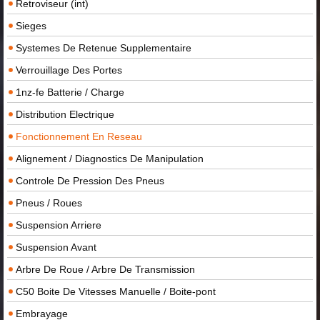
Retroviseur (int)
Sieges
Systemes De Retenue Supplementaire
Verrouillage Des Portes
1nz-fe Batterie / Charge
Distribution Electrique
Fonctionnement En Reseau
Alignement / Diagnostics De Manipulation
Controle De Pression Des Pneus
Pneus / Roues
Suspension Arriere
Suspension Avant
Arbre De Roue / Arbre De Transmission
C50 Boite De Vitesses Manuelle / Boite-pont
Embrayage