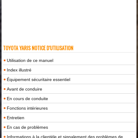
TOYOTA YARIS NOTICE D'UTILISATION
Utilisation de ce manuel
Index illustré
Équipement sécuritaire essentiel
Avant de conduire
En cours de conduite
Fonctions intérieures
Entretien
En cas de problèmes
Informations à la clientèle et signalement des problèmes de