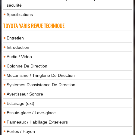
sécurité
Spécifications
TOYOTA YARIS REVUE TECHNIQUE
Entretien
Introduction
Audio / Video
Colonne De Direction
Mecanisme / Tringlerie De Direction
Systemes D'assistance De Direction
Avertisseur Sonore
Eclairage (ext)
Essuie-glace / Lave-glace
Panneaux / Habillage Exterieurs
Portes / Hayon