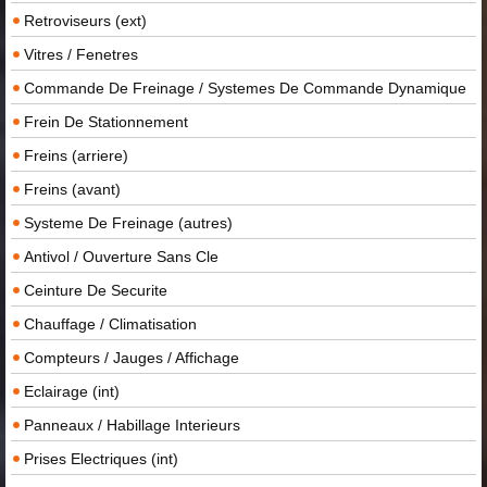
Retroviseurs (ext)
Vitres / Fenetres
Commande De Freinage / Systemes De Commande Dynamique
Frein De Stationnement
Freins (arriere)
Freins (avant)
Systeme De Freinage (autres)
Antivol / Ouverture Sans Cle
Ceinture De Securite
Chauffage / Climatisation
Compteurs / Jauges / Affichage
Eclairage (int)
Panneaux / Habillage Interieurs
Prises Electriques (int)