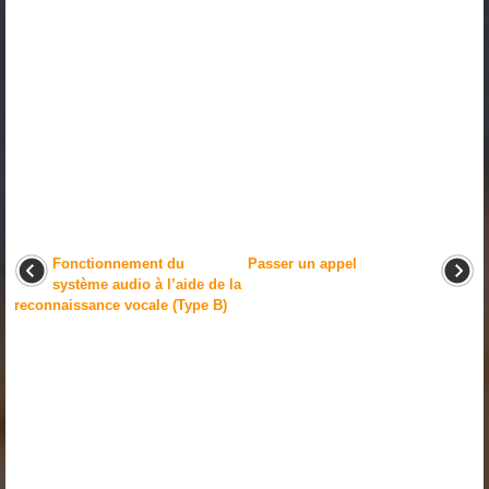
Fonctionnement du
Passer un appel
système audio à l’aide de la
reconnaissance vocale (Type B)