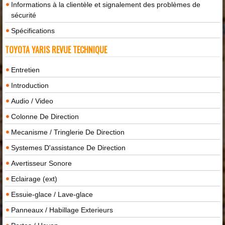
Informations à la clientèle et signalement des problèmes de
sécurité
Spécifications
TOYOTA YARIS REVUE TECHNIQUE
Entretien
Introduction
Audio / Video
Colonne De Direction
Mecanisme / Tringlerie De Direction
Systemes D'assistance De Direction
Avertisseur Sonore
Eclairage (ext)
Essuie-glace / Lave-glace
Panneaux / Habillage Exterieurs