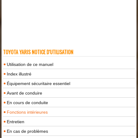
TOYOTA YARIS NOTICE D'UTILISATION
Utilisation de ce manuel
Index illustré
Équipement sécuritaire essentiel
Avant de conduire
En cours de conduite
Fonctions intérieures
Entretien
En cas de problèmes