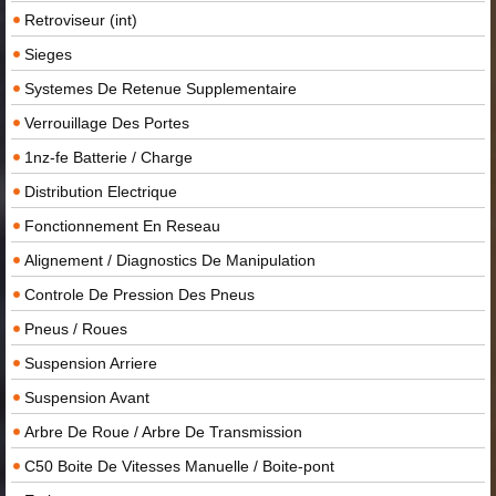
Retroviseur (int)
Sieges
Systemes De Retenue Supplementaire
Verrouillage Des Portes
1nz-fe Batterie / Charge
Distribution Electrique
Fonctionnement En Reseau
Alignement / Diagnostics De Manipulation
Controle De Pression Des Pneus
Pneus / Roues
Suspension Arriere
Suspension Avant
Arbre De Roue / Arbre De Transmission
C50 Boite De Vitesses Manuelle / Boite-pont