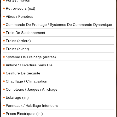
Portes / Hayon
Retroviseurs (ext)
Vitres / Fenetres
Commande De Freinage / Systemes De Commande Dynamique
Frein De Stationnement
Freins (arriere)
Freins (avant)
Systeme De Freinage (autres)
Antivol / Ouverture Sans Cle
Ceinture De Securite
Chauffage / Climatisation
Compteurs / Jauges / Affichage
Eclairage (int)
Panneaux / Habillage Interieurs
Prises Electriques (int)