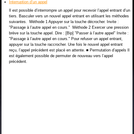
Interruption d’un appel
Il est possible d’interrompre un appel pour recevoir l’appel entrant d’un
tiers. Basculer vers un nouvel appel entrant en utilisant les méthodes
suivantes. Méthode 1 Appuyer sur la touche décrocher. Invite :
"Passage à l’autre appel en cours." Méthode 2 Exercer une pression
brève sur la touche appel. Dire : [Bip] "Passer à l’autre appel" Invite :
"Passage à l’autre appel en cours." Pour refuser un appel entrant,
appuyer sur la touche raccrocher. Une fois le nouvel appel entrant
reçu, l’appel précédent est placé en attente. ■ Permutation d’appels Il
est également possible de permuter de nouveau vers l’appel
précédent.