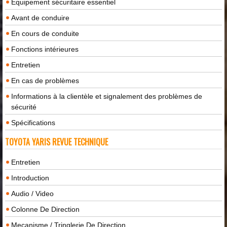
Équipement sécuritaire essentiel
Avant de conduire
En cours de conduite
Fonctions intérieures
Entretien
En cas de problèmes
Informations à la clientèle et signalement des problèmes de
sécurité
Spécifications
TOYOTA YARIS REVUE TECHNIQUE
Entretien
Introduction
Audio / Video
Colonne De Direction
Mecanisme / Tringlerie De Direction