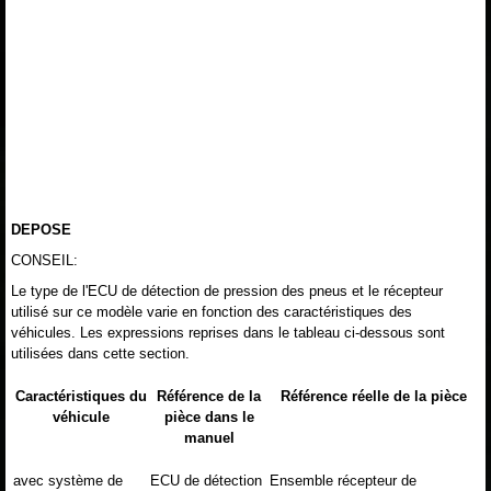
DEPOSE
CONSEIL:
Le type de l'ECU de détection de pression des pneus et le récepteur
utilisé sur ce modèle varie en fonction des caractéristiques des
véhicules. Les expressions reprises dans le tableau ci-dessous sont
utilisées dans cette section.
Caractéristiques du
Référence de la
Référence réelle de la pièce
véhicule
pièce dans le
manuel
avec système de
ECU de détection
Ensemble récepteur de