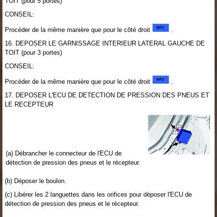
TOIT (pour 5 portes)
CONSEIL:
Procéder de la même manière que pour le côté droit
.
16. DEPOSER LE GARNISSAGE INTERIEUR LATERAL GAUCHE DE
TOIT (pour 3 portes)
CONSEIL:
Procéder de la même manière que pour le côté droit
.
17. DEPOSER L'ECU DE DETECTION DE PRESSION DES PNEUS ET
LE RECEPTEUR
(a) Débrancher le connecteur de l'ECU de
détection de pression des pneus et le récepteur.
(b) Déposer le boulon.
(c) Libérer les 2 languettes dans les orifices pour déposer l'ECU de
détection de pression des pneus et le récepteur.