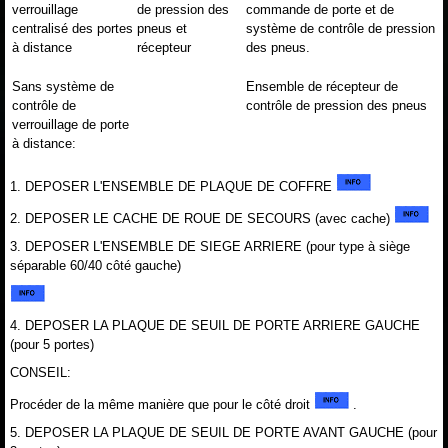
verrouillage
de pression des
commande de porte et de
centralisé des portes
pneus et
système de contrôle de pression
à distance
récepteur
des pneus.
Sans système de
Ensemble de récepteur de
contrôle de
contrôle de pression des pneus
verrouillage de porte
à distance:
1. DEPOSER L'ENSEMBLE DE PLAQUE DE COFFRE
2. DEPOSER LE CACHE DE ROUE DE SECOURS (avec cache)
3. DEPOSER L'ENSEMBLE DE SIEGE ARRIERE (pour type à siège
séparable 60/40 côté gauche)
4. DEPOSER LA PLAQUE DE SEUIL DE PORTE ARRIERE GAUCHE
(pour 5 portes)
CONSEIL:
Procéder de la même manière que pour le côté droit
.
5. DEPOSER LA PLAQUE DE SEUIL DE PORTE AVANT GAUCHE (pour