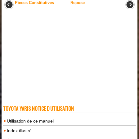
Pieces Constitutives
Repose
TOYOTA YARIS NOTICE D'UTILISATION
Utilisation de ce manuel
Index illustré