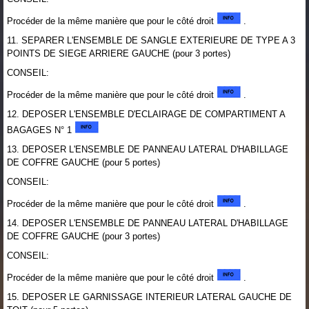
Procéder de la même manière que pour le côté droit
.
11. SEPARER L'ENSEMBLE DE SANGLE EXTERIEURE DE TYPE A 3
POINTS DE SIEGE ARRIERE GAUCHE (pour 3 portes)
CONSEIL:
Procéder de la même manière que pour le côté droit
.
12. DEPOSER L'ENSEMBLE D'ECLAIRAGE DE COMPARTIMENT A
BAGAGES N° 1
13. DEPOSER L'ENSEMBLE DE PANNEAU LATERAL D'HABILLAGE
DE COFFRE GAUCHE (pour 5 portes)
CONSEIL:
Procéder de la même manière que pour le côté droit
.
14. DEPOSER L'ENSEMBLE DE PANNEAU LATERAL D'HABILLAGE
DE COFFRE GAUCHE (pour 3 portes)
CONSEIL:
Procéder de la même manière que pour le côté droit
.
15. DEPOSER LE GARNISSAGE INTERIEUR LATERAL GAUCHE DE