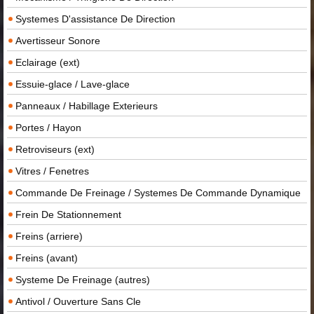
Systemes D'assistance De Direction
Avertisseur Sonore
Eclairage (ext)
Essuie-glace / Lave-glace
Panneaux / Habillage Exterieurs
Portes / Hayon
Retroviseurs (ext)
Vitres / Fenetres
Commande De Freinage / Systemes De Commande Dynamique
Frein De Stationnement
Freins (arriere)
Freins (avant)
Systeme De Freinage (autres)
Antivol / Ouverture Sans Cle