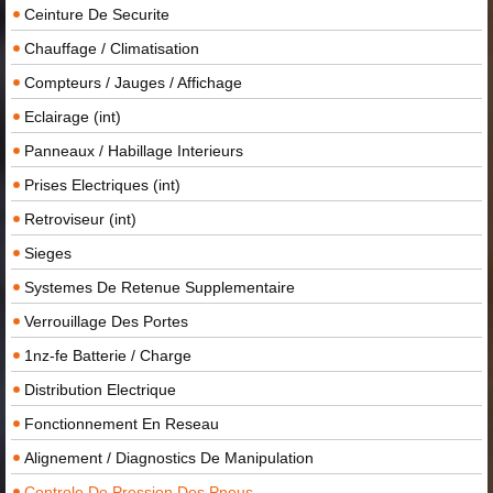
Ceinture De Securite
Chauffage / Climatisation
Compteurs / Jauges / Affichage
Eclairage (int)
Panneaux / Habillage Interieurs
Prises Electriques (int)
Retroviseur (int)
Sieges
Systemes De Retenue Supplementaire
Verrouillage Des Portes
1nz-fe Batterie / Charge
Distribution Electrique
Fonctionnement En Reseau
Alignement / Diagnostics De Manipulation
Controle De Pression Des Pneus