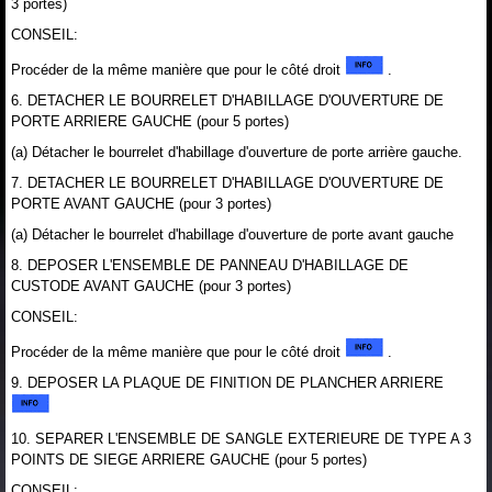
3 portes)
CONSEIL:
Procéder de la même manière que pour le côté droit
.
6. DETACHER LE BOURRELET D'HABILLAGE D'OUVERTURE DE
PORTE ARRIERE GAUCHE (pour 5 portes)
(a) Détacher le bourrelet d'habillage d'ouverture de porte arrière gauche.
7. DETACHER LE BOURRELET D'HABILLAGE D'OUVERTURE DE
PORTE AVANT GAUCHE (pour 3 portes)
(a) Détacher le bourrelet d'habillage d'ouverture de porte avant gauche
8. DEPOSER L'ENSEMBLE DE PANNEAU D'HABILLAGE DE
CUSTODE AVANT GAUCHE (pour 3 portes)
CONSEIL:
Procéder de la même manière que pour le côté droit
.
9. DEPOSER LA PLAQUE DE FINITION DE PLANCHER ARRIERE
10. SEPARER L'ENSEMBLE DE SANGLE EXTERIEURE DE TYPE A 3
POINTS DE SIEGE ARRIERE GAUCHE (pour 5 portes)
CONSEIL: