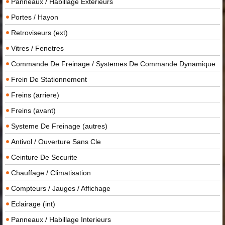
Panneaux / Habillage Exterieurs
Portes / Hayon
Retroviseurs (ext)
Vitres / Fenetres
Commande De Freinage / Systemes De Commande Dynamique
Frein De Stationnement
Freins (arriere)
Freins (avant)
Systeme De Freinage (autres)
Antivol / Ouverture Sans Cle
Ceinture De Securite
Chauffage / Climatisation
Compteurs / Jauges / Affichage
Eclairage (int)
Panneaux / Habillage Interieurs