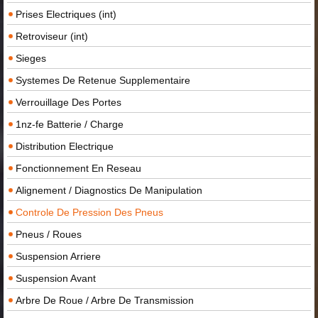
Prises Electriques (int)
Retroviseur (int)
Sieges
Systemes De Retenue Supplementaire
Verrouillage Des Portes
1nz-fe Batterie / Charge
Distribution Electrique
Fonctionnement En Reseau
Alignement / Diagnostics De Manipulation
Controle De Pression Des Pneus
Pneus / Roues
Suspension Arriere
Suspension Avant
Arbre De Roue / Arbre De Transmission