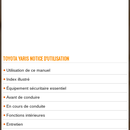
TOYOTA YARIS NOTICE D'UTILISATION
Utilisation de ce manuel
Index illustré
Équipement sécuritaire essentiel
Avant de conduire
En cours de conduite
Fonctions intérieures
Entretien