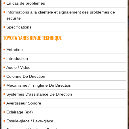
En cas de problèmes
Informations à la clientèle et signalement des problèmes de
sécurité
Spécifications
TOYOTA YARIS REVUE TECHNIQUE
Entretien
Introduction
Audio / Video
Colonne De Direction
Mecanisme / Tringlerie De Direction
Systemes D'assistance De Direction
Avertisseur Sonore
Eclairage (ext)
Essuie-glace / Lave-glace