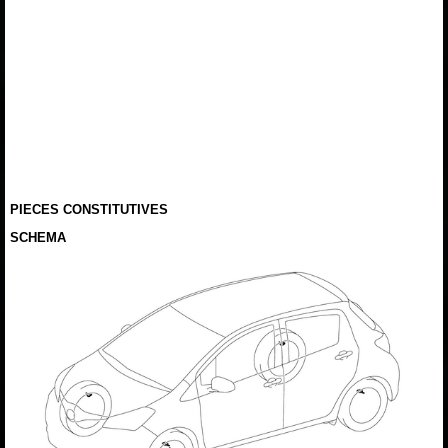
PIECES CONSTITUTIVES
SCHEMA