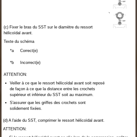
(c) Fixer le bras du SST sur le diamètre du ressort
hélicoïdal avant.
Texte du schéma
*a
Correct(e)
*b
Incorrect(e)
ATTENTION:
Veiller à ce que le ressort hélicoïdal avant soit reposé
de façon à ce que la distance entre les crochets
supérieur et inférieur du SST soit au maximum.
S'assurer que les griffes des crochets sont
solidement fixées.
(d) A l'aide du SST, comprimer le ressort hélicoïdal avant.
ATTENTION: