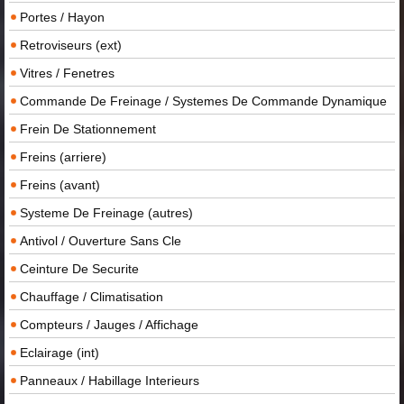
Portes / Hayon
Retroviseurs (ext)
Vitres / Fenetres
Commande De Freinage / Systemes De Commande Dynamique
Frein De Stationnement
Freins (arriere)
Freins (avant)
Systeme De Freinage (autres)
Antivol / Ouverture Sans Cle
Ceinture De Securite
Chauffage / Climatisation
Compteurs / Jauges / Affichage
Eclairage (int)
Panneaux / Habillage Interieurs