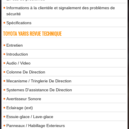
Informations à la clientèle et signalement des problèmes de
sécurité
Spécifications
TOYOTA YARIS REVUE TECHNIQUE
Entretien
Introduction
Audio / Video
Colonne De Direction
Mecanisme / Tringlerie De Direction
Systemes D'assistance De Direction
Avertisseur Sonore
Eclairage (ext)
Essuie-glace / Lave-glace
Panneaux / Habillage Exterieurs