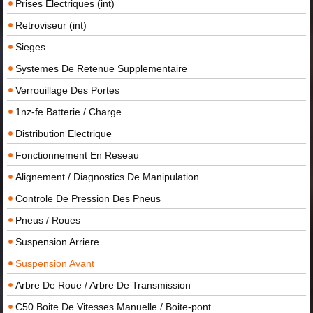
Prises Electriques (int)
Retroviseur (int)
Sieges
Systemes De Retenue Supplementaire
Verrouillage Des Portes
1nz-fe Batterie / Charge
Distribution Electrique
Fonctionnement En Reseau
Alignement / Diagnostics De Manipulation
Controle De Pression Des Pneus
Pneus / Roues
Suspension Arriere
Suspension Avant
Arbre De Roue / Arbre De Transmission
C50 Boite De Vitesses Manuelle / Boite-pont