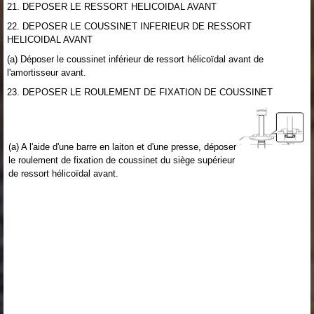
21. DEPOSER LE RESSORT HELICOIDAL AVANT
22. DEPOSER LE COUSSINET INFERIEUR DE RESSORT
HELICOIDAL AVANT
(a) Déposer le coussinet inférieur de ressort hélicoïdal avant de
l'amortisseur avant.
23. DEPOSER LE ROULEMENT DE FIXATION DE COUSSINET
(a) A l'aide d'une barre en laiton et d'une presse, déposer
le roulement de fixation de coussinet du siège supérieur
de ressort hélicoïdal avant.