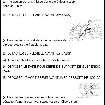
tenir le goujon de joint à l'aide d'une clé à douille à six
pans de 6 mm.
12. DETACHER LE FLEXIBLE AVANT (avec ABS)
(a) Déposer le boulon et détacher le capteur de
vitesse avant et le flexible avant.
13. DETACHER LE FLEXIBLE AVANT (sans ABS)
(a) Déposer le boulon et détacher le flexible avant.
14. DEPOSER LE PARE-POUSSIERE DE SUPPORT DE SUSPENSION
AVANT
15. DEPOSER L'AMORTISSEUR AVANT AVEC RESSORT HELICOIDAL
(a) Déposer les 2 écrous et les 2 boulons puis
détacher l'amortisseur avant avec ressort hélicoïdal du