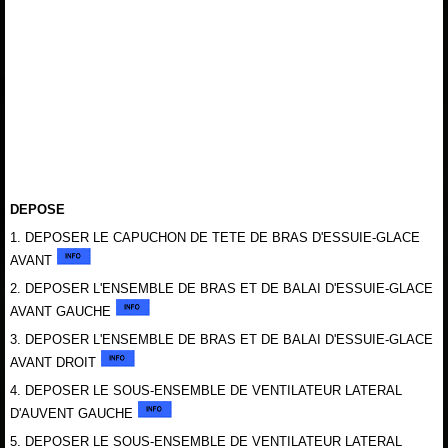
DEPOSE
1. DEPOSER LE CAPUCHON DE TETE DE BRAS D'ESSUIE-GLACE
AVANT
2. DEPOSER L'ENSEMBLE DE BRAS ET DE BALAI D'ESSUIE-GLACE
AVANT GAUCHE
3. DEPOSER L'ENSEMBLE DE BRAS ET DE BALAI D'ESSUIE-GLACE
AVANT DROIT
4. DEPOSER LE SOUS-ENSEMBLE DE VENTILATEUR LATERAL
D'AUVENT GAUCHE
5. DEPOSER LE SOUS-ENSEMBLE DE VENTILATEUR LATERAL