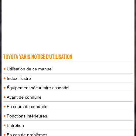
TOYOTA YARIS NOTICE D'UTILISATION
Utilisation de ce manuel
Index illustré
Équipement sécuritaire essentiel
Avant de conduire
En cours de conduite
Fonctions intérieures
Entretien
En cas de problèmes