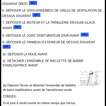
D'AUVENT DROIT
6. DEPOSER LE SOUS-ENSEMBLE DE GRILLE DE VENTILATION DE
DESSUS D'AUVENT
7. DEPOSER LE MOTEUR ET LA TRINGLERIE D'ESSUIE-GLACE
AVANT
8. DEPOSER LE JOINT D'OBTURATEUR D'AIR AVANT
9. DEPOSER LE PANNEAU EXTERIEUR DE DESSUS D'AUVENT
10. DEPOSER LA ROUE AVANT
11. DETACHER L'ENSEMBLE DE BIELLETTE DE BARRE
STABILISATRICE AVANT
(a) Déposer l'écrou et détacher l'ensemble de biellette
de barre stabilisatrice avant de l'amortisseur avant.
CONSEIL:
Si le joint à rotule tourne en même temps que l'écrou,