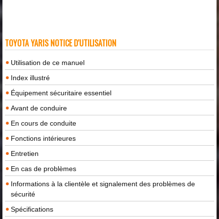
TOYOTA YARIS NOTICE D'UTILISATION
Utilisation de ce manuel
Index illustré
Équipement sécuritaire essentiel
Avant de conduire
En cours de conduite
Fonctions intérieures
Entretien
En cas de problèmes
Informations à la clientèle et signalement des problèmes de
sécurité
Spécifications