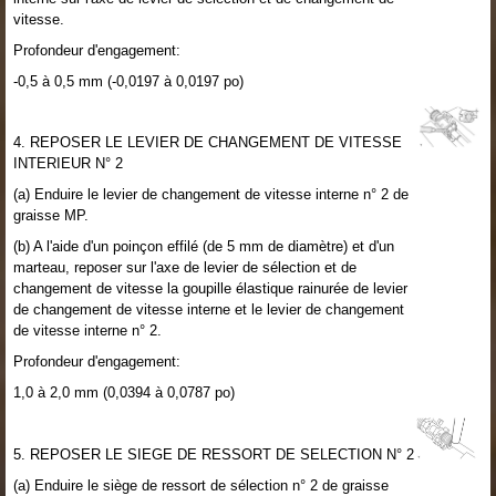
vitesse.
Profondeur d'engagement:
-0,5 à 0,5 mm (-0,0197 à 0,0197 po)
4. REPOSER LE LEVIER DE CHANGEMENT DE VITESSE
INTERIEUR N° 2
(a) Enduire le levier de changement de vitesse interne n° 2 de
graisse MP.
(b) A l'aide d'un poinçon effilé (de 5 mm de diamètre) et d'un
marteau, reposer sur l'axe de levier de sélection et de
changement de vitesse la goupille élastique rainurée de levier
de changement de vitesse interne et le levier de changement
de vitesse interne n° 2.
Profondeur d'engagement:
1,0 à 2,0 mm (0,0394 à 0,0787 po)
5. REPOSER LE SIEGE DE RESSORT DE SELECTION N° 2
(a) Enduire le siège de ressort de sélection n° 2 de graisse