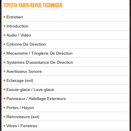
TOYOTA YARIS REVUE TECHNIQUE
Entretien
Introduction
Audio / Video
Colonne De Direction
Mecanisme / Tringlerie De Direction
Systemes D'assistance De Direction
Avertisseur Sonore
Eclairage (ext)
Essuie-glace / Lave-glace
Panneaux / Habillage Exterieurs
Portes / Hayon
Retroviseurs (ext)
Vitres / Fenetres