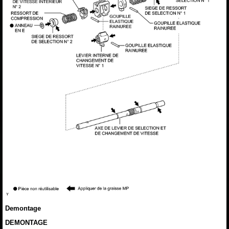
Demontage
DEMONTAGE