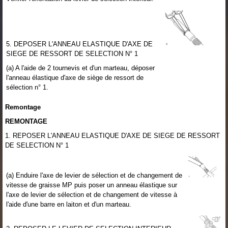
5. DEPOSER L'ANNEAU ELASTIQUE D'AXE DE
SIEGE DE RESSORT DE SELECTION N° 1
(a) A l'aide de 2 tournevis et d'un marteau, déposer
l'anneau élastique d'axe de siège de ressort de
sélection n° 1.
Remontage
REMONTAGE
1. REPOSER L'ANNEAU ELASTIQUE D'AXE DE SIEGE DE RESSORT
DE SELECTION N° 1
(a) Enduire l'axe de levier de sélection et de changement de
vitesse de graisse MP puis poser un anneau élastique sur
l'axe de levier de sélection et de changement de vitesse à
l'aide d'une barre en laiton et d'un marteau.