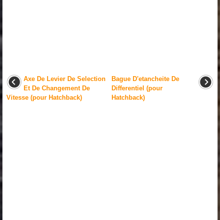
Axe De Levier De Selection
Bague D'etancheite De
Et De Changement De
Differentiel (pour
Vitesse (pour Hatchback)
Hatchback)