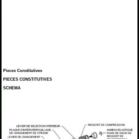
Pieces Constitutives
PIECES CONSTITUTIVES
SCHEMA