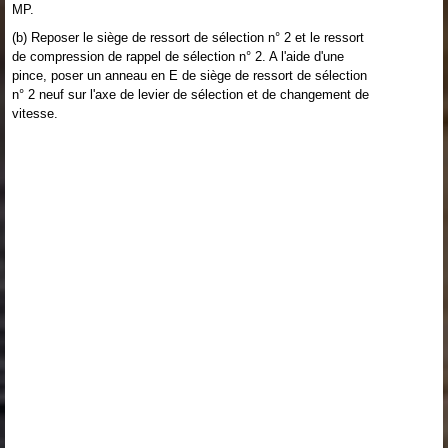
MP.
(b) Reposer le siège de ressort de sélection n° 2 et le ressort
de compression de rappel de sélection n° 2. A l'aide d'une
pince, poser un anneau en E de siège de ressort de sélection
n° 2 neuf sur l'axe de levier de sélection et de changement de
vitesse.