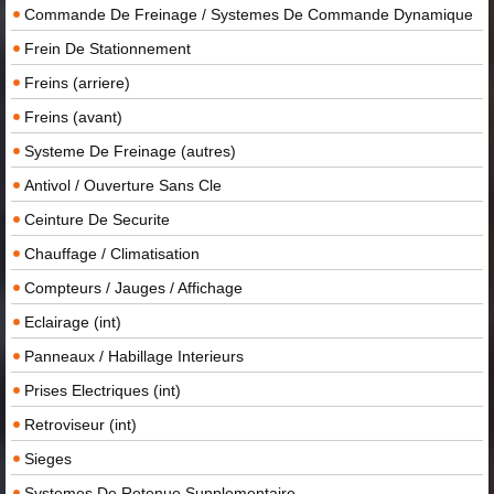
Commande De Freinage / Systemes De Commande Dynamique
Frein De Stationnement
Freins (arriere)
Freins (avant)
Systeme De Freinage (autres)
Antivol / Ouverture Sans Cle
Ceinture De Securite
Chauffage / Climatisation
Compteurs / Jauges / Affichage
Eclairage (int)
Panneaux / Habillage Interieurs
Prises Electriques (int)
Retroviseur (int)
Sieges
Systemes De Retenue Supplementaire