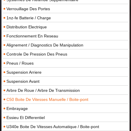
Verrouillage Des Portes
1nz-fe Batterie / Charge
Distribution Electrique
Fonctionnement En Reseau
Alignement / Diagnostics De Manipulation
Controle De Pression Des Pneus
Pneus / Roues
Suspension Arriere
Suspension Avant
Arbre De Roue / Arbre De Transmission
C50 Boite De Vitesses Manuelle / Boite-pont
Embrayage
Essieu Et Differentiel
U340e Boite De Vitesses Automatique / Boite-pont