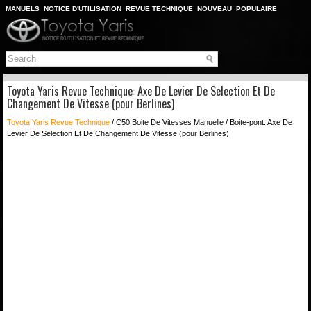
MANUELS
NOTICE D'UTILISATION
REVUE TECHNIQUE
NOUVEAU
POPULAIRE
PLAN DU SITE
CHERCHER
Toyota Yaris Revue Technique: Axe De Levier De Selection Et De
Changement De Vitesse (pour Berlines)
Toyota Yaris Revue Technique
/ C50 Boite De Vitesses Manuelle / Boite-pont: Axe De
Levier De Selection Et De Changement De Vitesse (pour Berlines)