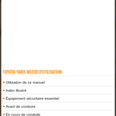
TOYOTA YARIS NOTICE D'UTILISATION
Utilisation de ce manuel
Index illustré
Équipement sécuritaire essentiel
Avant de conduire
En cours de conduite