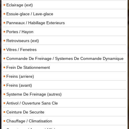
Eclairage (ext)
Essuie-glace / Lave-glace
Panneaux / Habillage Exterieurs
Portes / Hayon
Retroviseurs (ext)
Vitres / Fenetres
Commande De Freinage / Systemes De Commande Dynamique
Frein De Stationnement
Freins (arriere)
Freins (avant)
Systeme De Freinage (autres)
Antivol / Ouverture Sans Cle
Ceinture De Securite
Chauffage / Climatisation