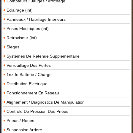
Compteurs / Jauges / Affichage
Eclairage (int)
Panneaux / Habillage Interieurs
Prises Electriques (int)
Retroviseur (int)
Sieges
Systemes De Retenue Supplementaire
Verrouillage Des Portes
1nz-fe Batterie / Charge
Distribution Electrique
Fonctionnement En Reseau
Alignement / Diagnostics De Manipulation
Controle De Pression Des Pneus
Pneus / Roues
Suspension Arriere