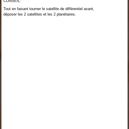
CONSEIL:
Tout en faisant tourner le satellite de différentiel avant,
déposer les 2 satellites et les 2 planétaires.