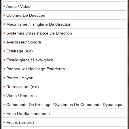
Audio / Video
Colonne De Direction
Mecanisme / Tringlerie De Direction
Systemes D'assistance De Direction
Avertisseur Sonore
Eclairage (ext)
Essuie-glace / Lave-glace
Panneaux / Habillage Exterieurs
Portes / Hayon
Retroviseurs (ext)
Vitres / Fenetres
Commande De Freinage / Systemes De Commande Dynamique
Frein De Stationnement
Freins (arriere)