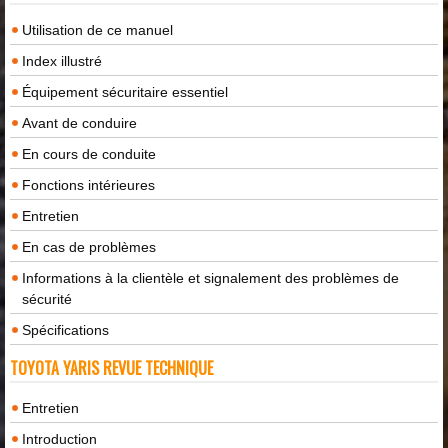
Utilisation de ce manuel
Index illustré
Équipement sécuritaire essentiel
Avant de conduire
En cours de conduite
Fonctions intérieures
Entretien
En cas de problèmes
Informations à la clientèle et signalement des problèmes de
sécurité
Spécifications
TOYOTA YARIS REVUE TECHNIQUE
Entretien
Introduction