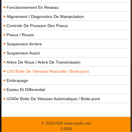
Fonctionnement En Reseau
Alignement / Diagnostics De Manipulation
Controle De Pression Des Pneus
Pneus / Roues
Suspension Arriere
Suspension Avant
Arbre De Roue / Arbre De Transmission
C50 Boite De Vitesses Manuelle / Boite-pont
Embrayage
Essieu Et Differentiel
U340e Boite De Vitesses Automatique / Boite-pont
© 2018-2026 www.toyafr.com
0.0063