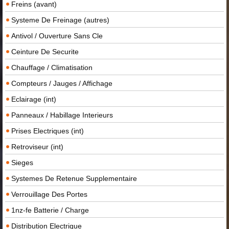
Freins (avant)
Systeme De Freinage (autres)
Antivol / Ouverture Sans Cle
Ceinture De Securite
Chauffage / Climatisation
Compteurs / Jauges / Affichage
Eclairage (int)
Panneaux / Habillage Interieurs
Prises Electriques (int)
Retroviseur (int)
Sieges
Systemes De Retenue Supplementaire
Verrouillage Des Portes
1nz-fe Batterie / Charge
Distribution Electrique