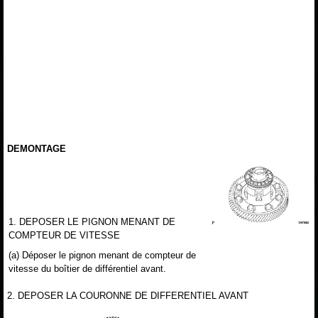
DEMONTAGE
1. DEPOSER LE PIGNON MENANT DE
COMPTEUR DE VITESSE
(a) Déposer le pignon menant de compteur de
vitesse du boîtier de différentiel avant.
2. DEPOSER LA COURONNE DE DIFFERENTIEL AVANT