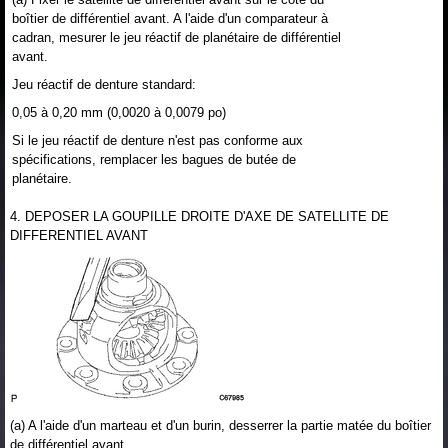
boîtier de différentiel avant. A l'aide d'un comparateur à
cadran, mesurer le jeu réactif de planétaire de différentiel
avant.
Jeu réactif de denture standard:
0,05 à 0,20 mm (0,0020 à 0,0079 po)
Si le jeu réactif de denture n'est pas conforme aux
spécifications, remplacer les bagues de butée de
planétaire.
4. DEPOSER LA GOUPILLE DROITE D'AXE DE SATELLITE DE
DIFFERENTIEL AVANT
(a) A l'aide d'un marteau et d'un burin, desserrer la partie matée du boîtier
de différentiel avant.