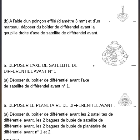
(b) A l'aide d'un poinçon effilé (diamètre 3 mm) et d'un
marteau, déposer du boîtier de différentiel avant la
goupille droite d'axe de satellite de différentiel avant.
5. DEPOSER L'AXE DE SATELLITE DE
DIFFERENTIEL AVANT N° 1
(a) Déposer du boîtier de différentiel avant l'axe
de satellite de différentiel avant n° 1.
6. DEPOSER LE PLANETAIRE DE DIFFERENTIEL AVANT
(a) Déposer du boîtier de différentiel avant les 2 satellites de
différentiel avant, les 2 bagues de butée de satellite de
différentiel avant, les 2 bagues de butée de planétaire de
différentiel avant n° 1 et 2.