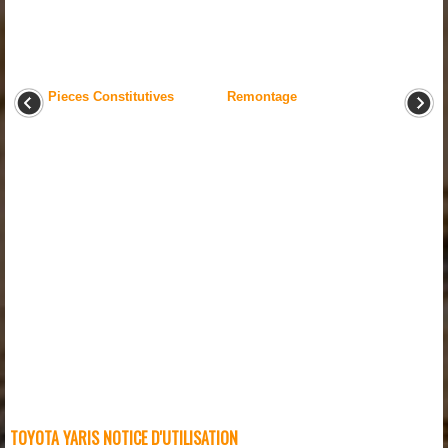
Pieces Constitutives
Remontage
TOYOTA YARIS NOTICE D'UTILISATION