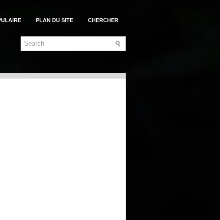
PULAIRE
PLAN DU SITE
CHERCHER