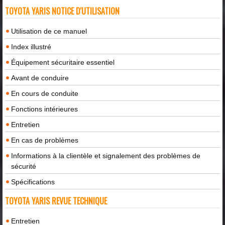
TOYOTA YARIS NOTICE D'UTILISATION
Utilisation de ce manuel
Index illustré
Équipement sécuritaire essentiel
Avant de conduire
En cours de conduite
Fonctions intérieures
Entretien
En cas de problèmes
Informations à la clientèle et signalement des problèmes de
sécurité
Spécifications
TOYOTA YARIS REVUE TECHNIQUE
Entretien