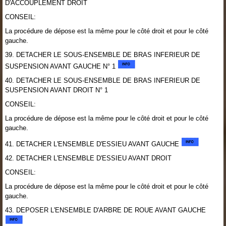
D'ACCOUPLEMENT DROIT
CONSEIL:
La procédure de dépose est la même pour le côté droit et pour le côté
gauche.
39. DETACHER LE SOUS-ENSEMBLE DE BRAS INFERIEUR DE
SUSPENSION AVANT GAUCHE N° 1
40. DETACHER LE SOUS-ENSEMBLE DE BRAS INFERIEUR DE
SUSPENSION AVANT DROIT N° 1
CONSEIL:
La procédure de dépose est la même pour le côté droit et pour le côté
gauche.
41. DETACHER L'ENSEMBLE D'ESSIEU AVANT GAUCHE
42. DETACHER L'ENSEMBLE D'ESSIEU AVANT DROIT
CONSEIL:
La procédure de dépose est la même pour le côté droit et pour le côté
gauche.
43. DEPOSER L'ENSEMBLE D'ARBRE DE ROUE AVANT GAUCHE