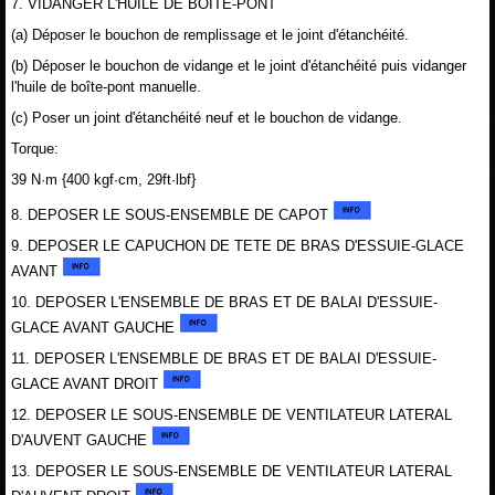
7. VIDANGER L'HUILE DE BOITE-PONT
(a) Déposer le bouchon de remplissage et le joint d'étanchéité.
(b) Déposer le bouchon de vidange et le joint d'étanchéité puis vidanger
l'huile de boîte-pont manuelle.
(c) Poser un joint d'étanchéité neuf et le bouchon de vidange.
Torque:
39 N·m {400 kgf·cm, 29ft·lbf}
8. DEPOSER LE SOUS-ENSEMBLE DE CAPOT
9. DEPOSER LE CAPUCHON DE TETE DE BRAS D'ESSUIE-GLACE
AVANT
10. DEPOSER L'ENSEMBLE DE BRAS ET DE BALAI D'ESSUIE-
GLACE AVANT GAUCHE
11. DEPOSER L'ENSEMBLE DE BRAS ET DE BALAI D'ESSUIE-
GLACE AVANT DROIT
12. DEPOSER LE SOUS-ENSEMBLE DE VENTILATEUR LATERAL
D'AUVENT GAUCHE
13. DEPOSER LE SOUS-ENSEMBLE DE VENTILATEUR LATERAL