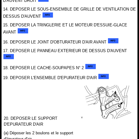
D'AUVENT DROIT
14. DEPOSER LE SOUS-ENSEMBLE DE GRILLE DE VENTILATION DE
DESSUS D'AUVENT
15. DEPOSER LA TRINGLERIE ET LE MOTEUR D'ESSUIE-GLACE
AVANT
16. DEPOSER LE JOINT D'OBTURATEUR D'AIR AVANT
17. DEPOSER LE PANNEAU EXTERIEUR DE DESSUS D'AUVENT
18. DEPOSER LE CACHE-SOUPAPES N° 2
19. DEPOSER L'ENSEMBLE D'EPURATEUR D'AIR
20. DEPOSER LE SUPPORT
D'EPURATEUR D'AIR
(a) Déposer les 2 boulons et le support
d'épurateur d'air.