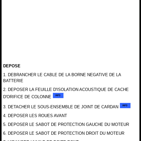
DEPOSE
1. DEBRANCHER LE CABLE DE LA BORNE NEGATIVE DE LA
BATTERIE
2. DEPOSER LA FEUILLE D'ISOLATION ACOUSTIQUE DE CACHE
D'ORIFICE DE COLONNE
3. DETACHER LE SOUS-ENSEMBLE DE JOINT DE CARDAN
4. DEPOSER LES ROUES AVANT
5. DEPOSER LE SABOT DE PROTECTION GAUCHE DU MOTEUR
6. DEPOSER LE SABOT DE PROTECTION DROIT DU MOTEUR