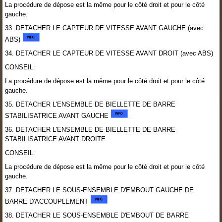
La procédure de dépose est la même pour le côté droit et pour le côté
gauche.
33. DETACHER LE CAPTEUR DE VITESSE AVANT GAUCHE (avec
ABS)
34. DETACHER LE CAPTEUR DE VITESSE AVANT DROIT (avec ABS)
CONSEIL:
La procédure de dépose est la même pour le côté droit et pour le côté
gauche.
35. DETACHER L'ENSEMBLE DE BIELLETTE DE BARRE
STABILISATRICE AVANT GAUCHE
36. DETACHER L'ENSEMBLE DE BIELLETTE DE BARRE
STABILISATRICE AVANT DROITE
CONSEIL:
La procédure de dépose est la même pour le côté droit et pour le côté
gauche.
37. DETACHER LE SOUS-ENSEMBLE D'EMBOUT GAUCHE DE
BARRE D'ACCOUPLEMENT
38. DETACHER LE SOUS-ENSEMBLE D'EMBOUT DE BARRE